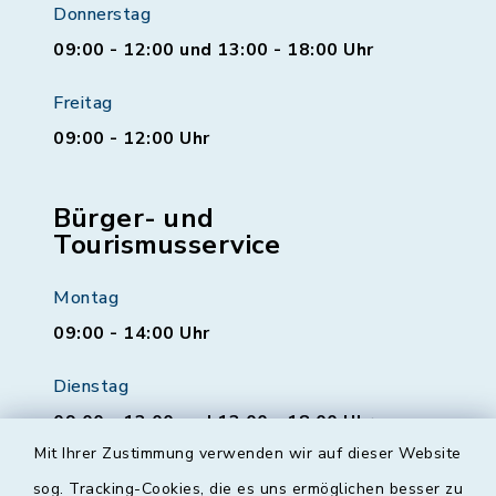
Donnerstag
09:00 - 12:00 und 13:00 - 18:00 Uhr
Freitag
09:00 - 12:00 Uhr
Bürger- und
Tourismusservice
Montag
09:00 - 14:00 Uhr
Dienstag
09:00 - 12:00 und 13:00 - 18:00 Uhr
Mit Ihrer Zustimmung verwenden wir auf dieser Website
Mittwoch
sog. Tracking-Cookies, die es uns ermöglichen besser zu