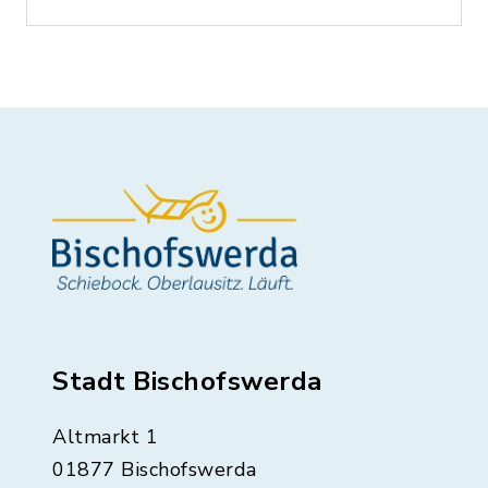
Stadt Bischofswerda
Altmarkt 1
01877 Bischofswerda