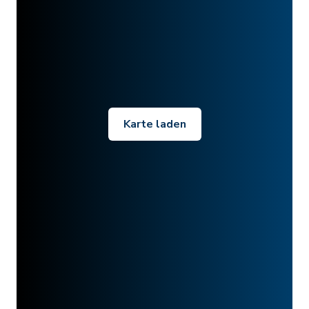
Karte laden