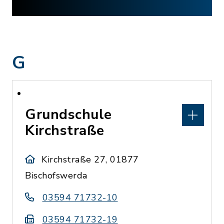
G
Grundschule
Kirchstraße
Kirchstraße 27, 01877
Bischofswerda
03594 71732-10
03594 71732-19