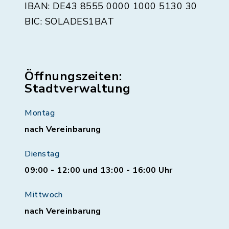
IBAN: DE43 8555 0000 1000 5130 30
BIC: SOLADES1BAT
Öffnungszeiten:
Stadtverwaltung
Montag
nach Vereinbarung
Dienstag
09:00 - 12:00 und 13:00 - 16:00 Uhr
Mittwoch
nach Vereinbarung