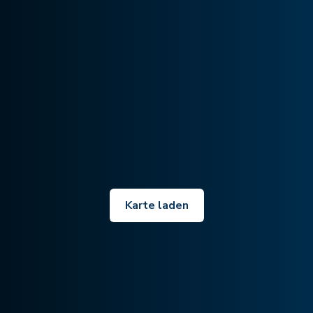
Karte laden