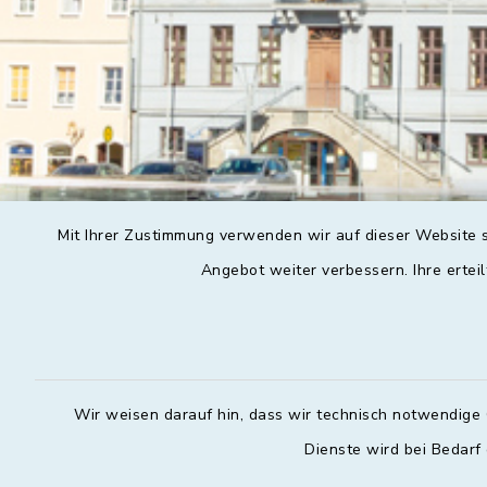
Mit Ihrer Zustimmung verwenden wir auf dieser Website s
Angebot weiter verbessern. Ihre erteil
Wir weisen darauf hin, dass wir technisch notwendige 
Dienste wird bei Bedarf