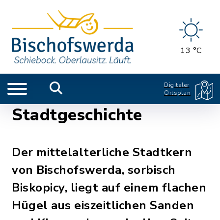
13 °C
Digitaler
Ortsplan
Stadtgeschichte
Der mittelalterliche Stadtkern
von Bischofswerda, sorbisch
Biskopicy, liegt auf einem flachen
Hügel aus eiszeitlichen Sanden