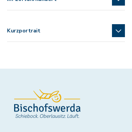
Kurzportrait