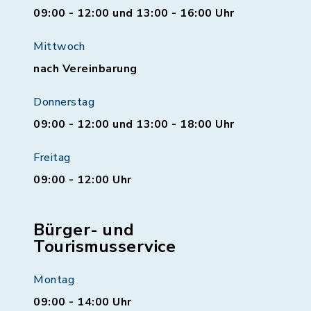
09:00 - 12:00 und 13:00 - 16:00 Uhr
Mittwoch
nach Vereinbarung
Donnerstag
09:00 - 12:00 und 13:00 - 18:00 Uhr
Freitag
09:00 - 12:00 Uhr
Bürger- und
Tourismusservice
Montag
09:00 - 14:00 Uhr