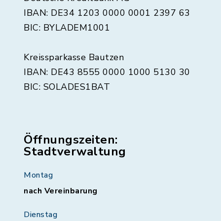
IBAN: DE34 1203 0000 0001 2397 63
BIC: BYLADEM1001
Kreissparkasse Bautzen
IBAN: DE43 8555 0000 1000 5130 30
BIC: SOLADES1BAT
Öffnungszeiten:
Stadtverwaltung
Montag
nach Vereinbarung
Dienstag