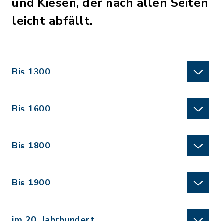
und Kiesen, der nach allen Seiten
leicht abfällt.
Bis 1300
Bis 1600
Bis 1800
Bis 1900
im 20. Jahrhundert