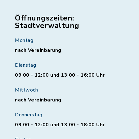
Öffnungszeiten:
Stadtverwaltung
Montag
nach Vereinbarung
Dienstag
09:00 - 12:00 und 13:00 - 16:00 Uhr
Mittwoch
nach Vereinbarung
Donnerstag
09:00 - 12:00 und 13:00 - 18:00 Uhr