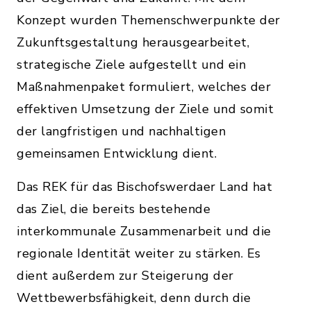
Konzept wurden Themenschwerpunkte der
Zukunftsgestaltung herausgearbeitet,
strategische Ziele aufgestellt und ein
Maßnahmenpaket formuliert, welches der
effektiven Umsetzung der Ziele und somit
der langfristigen und nachhaltigen
gemeinsamen Entwicklung dient.
Das REK für das Bischofswerdaer Land hat
das Ziel, die bereits bestehende
interkommunale Zusammenarbeit und die
regionale Identität weiter zu stärken. Es
dient außerdem zur Steigerung der
Wettbewerbsfähigkeit, denn durch die