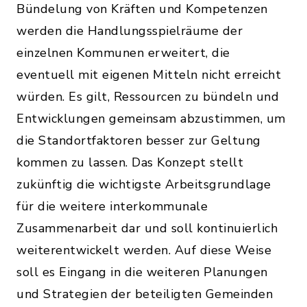
Bündelung von Kräften und Kompetenzen
werden die Handlungsspielräume der
einzelnen Kommunen erweitert, die
eventuell mit eigenen Mitteln nicht erreicht
würden. Es gilt, Ressourcen zu bündeln und
Entwicklungen gemeinsam abzustimmen, um
die Standortfaktoren besser zur Geltung
kommen zu lassen. Das Konzept stellt
zukünftig die wichtigste Arbeitsgrundlage
für die weitere interkommunale
Zusammenarbeit dar und soll kontinuierlich
weiterentwickelt werden. Auf diese Weise
soll es Eingang in die weiteren Planungen
und Strategien der beteiligten Gemeinden