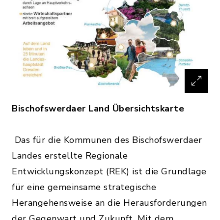
Bischofswerdaer Land Übersichtskarte
Das für die Kommunen des Bischofswerdaer
Landes erstellte Regionale
Entwicklungskonzept (REK) ist die Grundlage
für eine gemeinsame strategische
Herangehensweise an die Herausforderungen
der Gegenwart und Zukunft. Mit dem