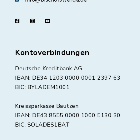
facebook
instagram
youtube
Kontoverbindungen
Deutsche Kreditbank AG
IBAN: DE34 1203 0000 0001 2397 63
BIC: BYLADEM1001
Kreissparkasse Bautzen
IBAN: DE43 8555 0000 1000 5130 30
BIC: SOLADES1BAT