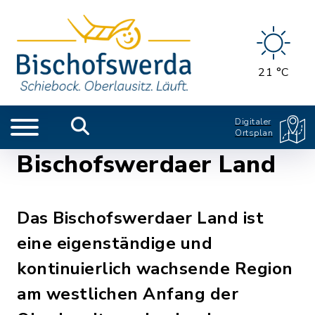
21 °C
Digitaler
Ortsplan
Bischofswerdaer Land
Das Bischofswerdaer Land ist
eine eigenständige und
kontinuierlich wachsende Region
am westlichen Anfang der