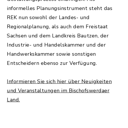
informelles Planungsinstrument steht das
REK nun sowohl der Landes- und
Regionalplanung, als auch dem Freistaat
Sachsen und dem Landkreis Bautzen, der
Industrie- und Handelskammer und der
Handwerkskammer sowie sonstigen
Entscheidern ebenso zur Verfügung.
Informieren Sie sich hier über Neuigkeiten
und Veranstaltungen im Bischofswerdaer
Land.