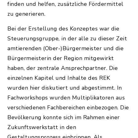
finden und helfen, zusätzliche Fördermittel
zu generieren.
Bei der Erstellung des Konzeptes war die
Steuerungsgruppe, in der alle zu dieser Zeit
amtierenden (Ober-)Bürgermeister und die
Bürgermeisterin der Region mitgewirkt
haben, der zentrale Ansprechpartner. Die
einzelnen Kapitel und Inhalte des REK
wurden hier diskutiert und abgestimmt. In
Fachworkshops wurden Multiplikatoren aus
verschiedenen Fachbereichen einbezogen. Die
Bevölkerung konnte sich im Rahmen einer
Zukunftswerkstatt in den
Gestaltungsprozess einbringen. Als