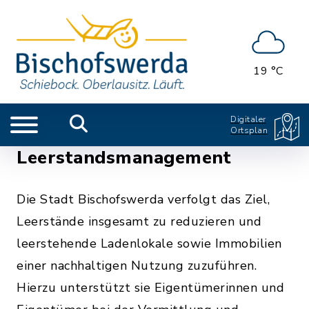
19 °C
Digitaler
Ortsplan
Leerstandsmanagement
Die Stadt Bischofswerda verfolgt das Ziel,
Leerstände insgesamt zu reduzieren und
leerstehende Ladenlokale sowie Immobilien
einer nachhaltigen Nutzung zuzuführen.
Hierzu unterstützt sie Eigentümerinnen und