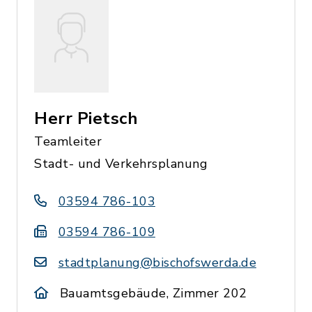
Herr Pietsch
Teamleiter
Stadt- und Verkehrsplanung
03594 786-103
03594 786-109
stadtplanung@bischofswerda.de
Bauamtsgebäude, Zimmer 202