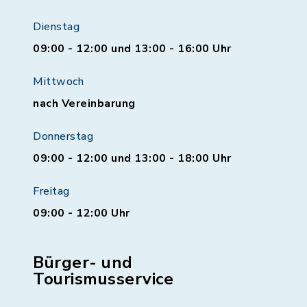
Dienstag
09:00 - 12:00 und 13:00 - 16:00 Uhr
Mittwoch
nach Vereinbarung
Donnerstag
09:00 - 12:00 und 13:00 - 18:00 Uhr
Freitag
09:00 - 12:00 Uhr
Bürger- und
Tourismusservice