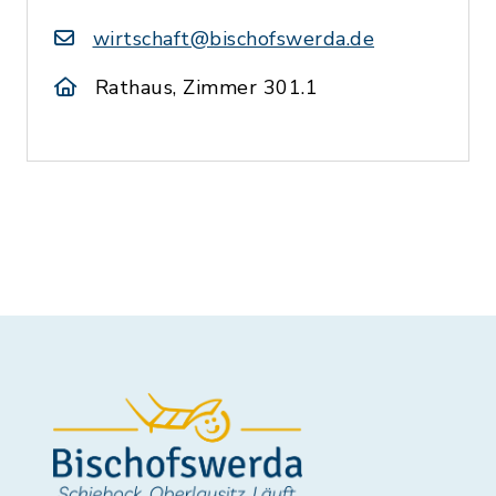
wirtschaft@bischofswerda.de
Rathaus, Zimmer 301.1