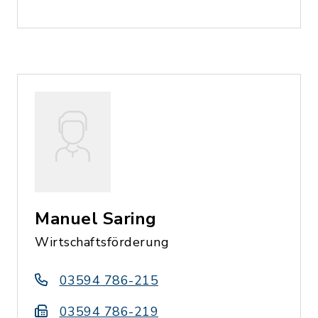
Manuel Saring
Wirtschaftsförderung
03594 786-215
03594 786-219