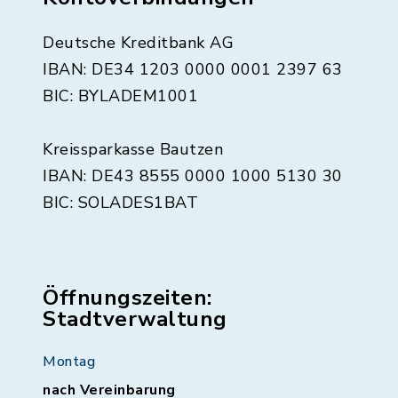
Deutsche Kreditbank AG
IBAN: DE34 1203 0000 0001 2397 63
BIC: BYLADEM1001
Kreissparkasse Bautzen
IBAN: DE43 8555 0000 1000 5130 30
BIC: SOLADES1BAT
Öffnungszeiten:
Stadtverwaltung
Montag
nach Vereinbarung