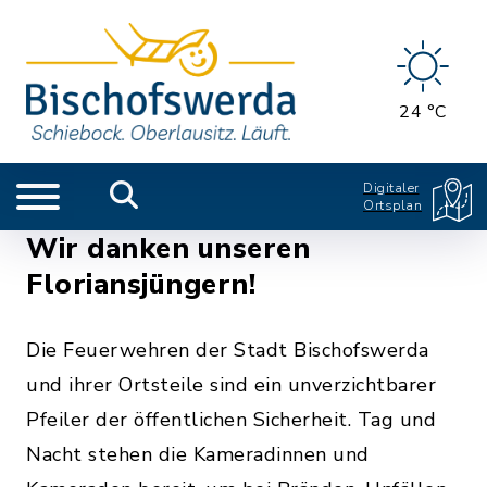
24 °C
Digitaler
Ortsplan
Wir danken unseren
Floriansjüngern!
Die Feuerwehren der Stadt Bischofswerda
und ihrer Ortsteile sind ein unverzichtbarer
Pfeiler der öffentlichen Sicherheit. Tag und
Nacht stehen die Kameradinnen und