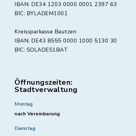
IBAN: DE34 1203 0000 0001 2397 63
BIC: BYLADEM1001
Kreissparkasse Bautzen
IBAN: DE43 8555 0000 1000 5130 30
BIC: SOLADES1BAT
Öffnungszeiten:
Stadtverwaltung
Montag
nach Vereinbarung
Dienstag