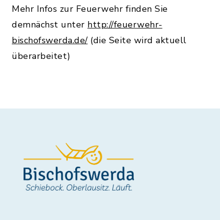
Mehr Infos zur Feuerwehr finden Sie
demnächst unter
http://feuerwehr-
bischofswerda.de/
(die Seite wird aktuell
überarbeitet)