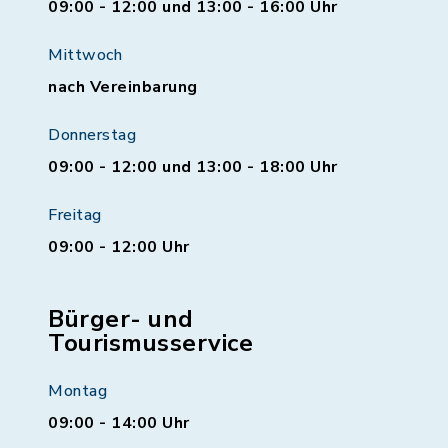
09:00 - 12:00 und 13:00 - 16:00 Uhr
Mittwoch
nach Vereinbarung
Donnerstag
09:00 - 12:00 und 13:00 - 18:00 Uhr
Freitag
09:00 - 12:00 Uhr
Bürger- und
Tourismusservice
Montag
09:00 - 14:00 Uhr