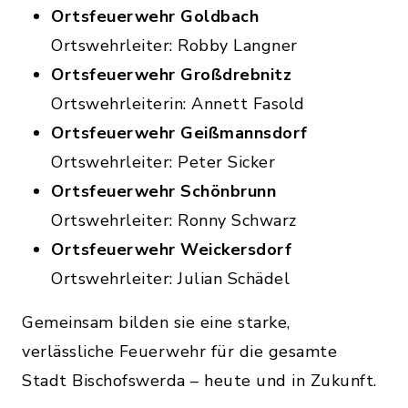
Ortsfeuerwehr Goldbach
Ortswehrleiter: Robby Langner
Ortsfeuerwehr Großdrebnitz
Ortswehrleiterin: Annett Fasold
Ortsfeuerwehr Geißmannsdorf
Ortswehrleiter: Peter Sicker
Ortsfeuerwehr Schönbrunn
Ortswehrleiter: Ronny Schwarz
Ortsfeuerwehr Weickersdorf
Ortswehrleiter: Julian Schädel
Gemeinsam bilden sie eine starke,
verlässliche Feuerwehr für die gesamte
Stadt Bischofswerda – heute und in Zukunft.