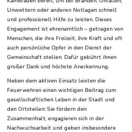
Kameraden bereit, um bei Bränden, Unfällen,
Unwettern oder anderen Notlagen schnell
und professionell Hilfe zu leisten. Dieses
Engagement ist ehrenamtlich – getragen von
Menschen, die ihre Freizeit, ihre Kraft und oft
auch persönliche Opfer in den Dienst der
Gemeinschaft stellen. Dafür gebührt ihnen
großer Dank und höchste Anerkennung.
Neben dem aktiven Einsatz leisten die
Feuerwehren einen wichtigen Beitrag zum
gesellschaftlichen Leben in der Stadt und
den Ortsteilen: Sie fördern den
Zusammenhalt, engagieren sich in der
Nachwuchsarbeit und geben insbesondere