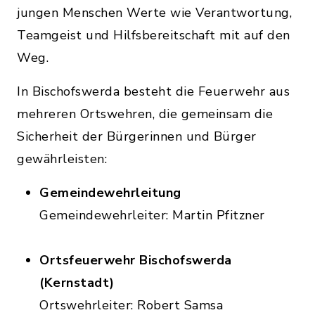
jungen Menschen Werte wie Verantwortung,
Teamgeist und Hilfsbereitschaft mit auf den
Weg.
In Bischofswerda besteht die Feuerwehr aus
mehreren Ortswehren, die gemeinsam die
Sicherheit der Bürgerinnen und Bürger
gewährleisten:
Gemeindewehrleitung
Gemeindewehrleiter: Martin Pfitzner
Ortsfeuerwehr Bischofswerda
(Kernstadt)
Ortswehrleiter: Robert Samsa