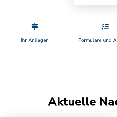
Ihr Anliegen
Formulare und A
Aktuelle Na