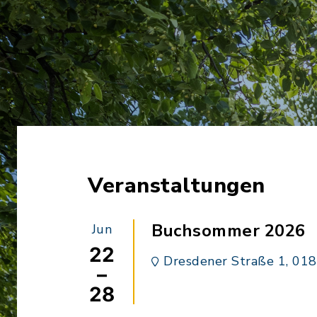
Veranstaltungen
Buchsommer 2026
Jun
22
Dresdener Straße 1, 01
–
28