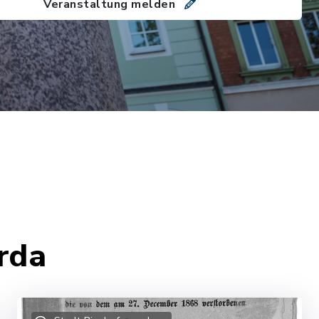
Veranstaltung melden
rda