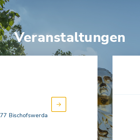
Veranstaltungen
877 Bischofswerda