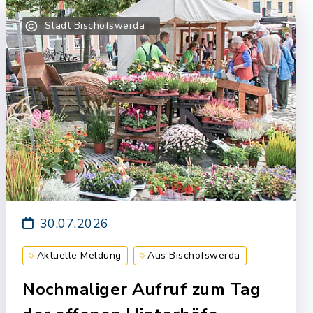
Stadt Bischofswerda
30.07.2026
Aktuelle Meldung
Aus Bischofswerda
Nochmaliger Aufruf zum Tag