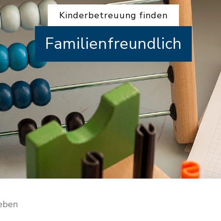
Kinderbetreuung finden
Familienfreundlich