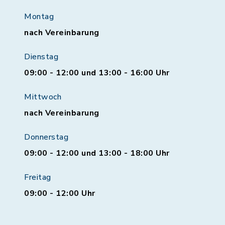
Montag
nach Vereinbarung
Dienstag
09:00 - 12:00 und 13:00 - 16:00 Uhr
Mittwoch
nach Vereinbarung
Donnerstag
09:00 - 12:00 und 13:00 - 18:00 Uhr
Freitag
09:00 - 12:00 Uhr