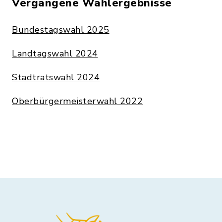
Vergangene Wahlergebnisse
Bundestagswahl 2025
Landtagswahl 2024
Stadtratswahl 2024
Oberbürgermeisterwahl 2022