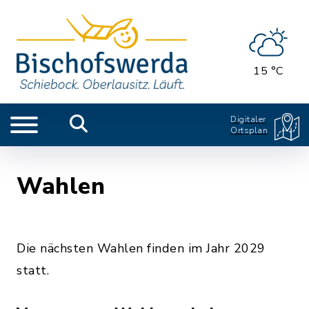
15 °C
Digitaler
Ortsplan
Wahlen
Die nächsten Wahlen finden im Jahr 2029
statt.