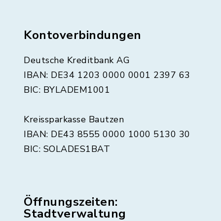
Kontoverbindungen
Deutsche Kreditbank AG
IBAN: DE34 1203 0000 0001 2397 63
BIC: BYLADEM1001
Kreissparkasse Bautzen
IBAN: DE43 8555 0000 1000 5130 30
BIC: SOLADES1BAT
Öffnungszeiten:
Stadtverwaltung