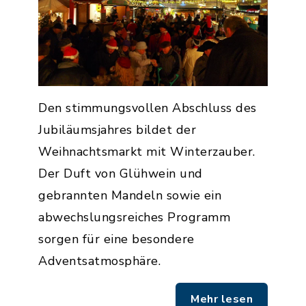
Den stimmungsvollen Abschluss des
Jubiläumsjahres bildet der
Weihnachtsmarkt mit Winterzauber.
Der Duft von Glühwein und
gebrannten Mandeln sowie ein
abwechslungsreiches Programm
sorgen für eine besondere
Adventsatmosphäre.
Mehr lesen