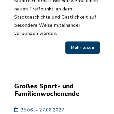
Mühlteich erhält Bischofswerda einen
neuen Treffpunkt, an dem
Stadtgeschichte und Gastlichkeit auf
besondere Weise miteinander
verbunden werden.
Mehr lesen
Großes Sport- und
Familienwochenende
25.06. – 27.06.2027