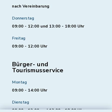
nach Vereinbarung
Donnerstag
09:00 - 12:00 und 13:00 - 18:00 Uhr
Freitag
09:00 - 12:00 Uhr
Bürger- und
Tourismusservice
Montag
09:00 - 14:00 Uhr
Dienstag
09:00 - 12:00 und 13:00 - 18:00 Uhr