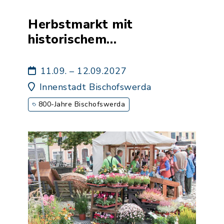
Herbstmarkt mit
historischem
Handwerkermarkt und
Biermeile
11.09. – 12.09.2027
Innenstadt Bischofswerda
800-Jahre Bischofswerda