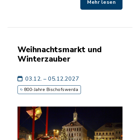
Mehr lesen
Weihnachtsmarkt und
Winterzauber
03.12. – 05.12.2027
800-Jahre Bischofswerda