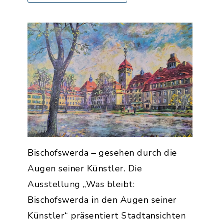
Bischofswerda – gesehen durch die
Augen seiner Künstler. Die
Ausstellung „Was bleibt:
Bischofswerda in den Augen seiner
Künstler“ präsentiert Stadtansichten