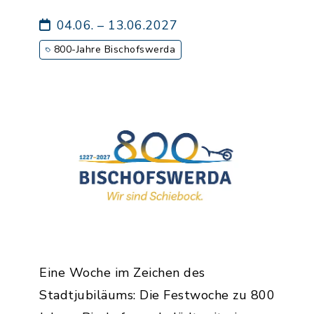
zahlreichen Höhepunkten
04.06. – 13.06.2027
800-Jahre Bischofswerda
Eine Woche im Zeichen des
Stadtjubiläums: Die Festwoche zu 800