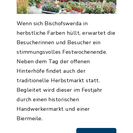
Wenn sich Bischofswerda in
herbstliche Farben hüllt, erwartet die
Besucherinnen und Besucher ein
stimmungsvolles Festwochenende.
Neben dem Tag der offenen
Hinterhöfe findet auch der
traditionelle Herbstmarkt statt.
Begleitet wird dieser im Festjahr
durch einen historischen
Handwerkermarkt und einer
Biermeile.