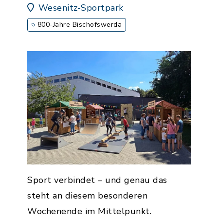
Wesenitz-Sportpark
800-Jahre Bischofswerda
Sport verbindet – und genau das
steht an diesem besonderen
Wochenende im Mittelpunkt.