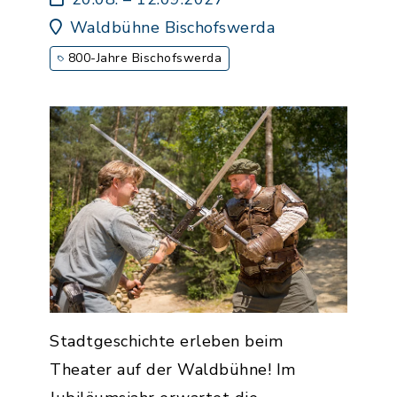
Waldbühne Bischofswerda
800-Jahre Bischofswerda
Stadtgeschichte erleben beim
Theater auf der Waldbühne! Im