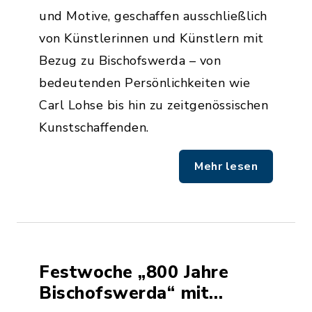
und Motive, geschaffen ausschließlich
von Künstlerinnen und Künstlern mit
Bezug zu Bischofswerda – von
bedeutenden Persönlichkeiten wie
Carl Lohse bis hin zu zeitgenössischen
Kunstschaffenden.
Mehr lesen
Festwoche „800 Jahre
Bischofswerda“ mit