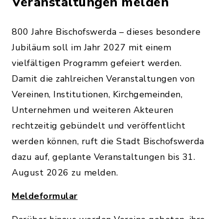
Veranstaltungen melden
800 Jahre Bischofswerda – dieses besondere
Jubiläum soll im Jahr 2027 mit einem
vielfältigen Programm gefeiert werden.
Damit die zahlreichen Veranstaltungen von
Vereinen, Institutionen, Kirchgemeinden,
Unternehmen und weiteren Akteuren
rechtzeitig gebündelt und veröffentlicht
werden können, ruft die Stadt Bischofswerda
dazu auf, geplante Veranstaltungen bis 31.
August 2026 zu melden.
Meldeformular