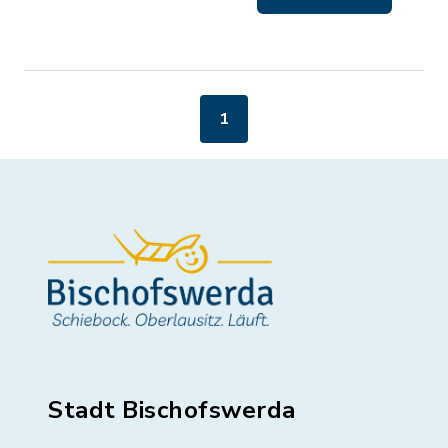
1
Stadt Bischofswerda