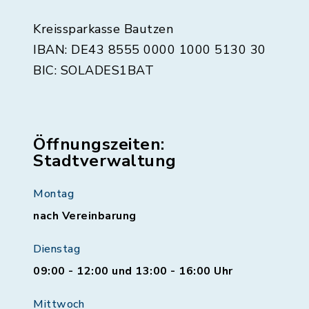
Kreissparkasse Bautzen
IBAN: DE43 8555 0000 1000 5130 30
BIC: SOLADES1BAT
Öffnungszeiten:
Stadtverwaltung
Montag
nach Vereinbarung
Dienstag
09:00 - 12:00 und 13:00 - 16:00 Uhr
Mittwoch