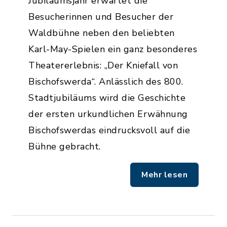
Jubiläumsjahr erwartet die
Besucherinnen und Besucher der
Waldbühne neben den beliebten
Karl-May-Spielen ein ganz besonderes
Theatererlebnis: „Der Kniefall von
Bischofswerda“. Anlässlich des 800.
Stadtjubiläums wird die Geschichte
der ersten urkundlichen Erwähnung
Bischofswerdas eindrucksvoll auf die
Bühne gebracht.
Mehr lesen