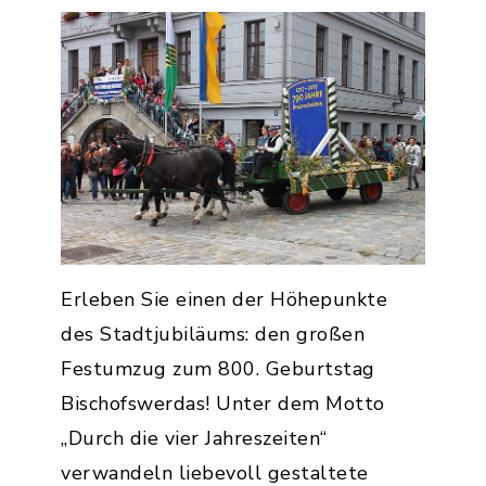
Erleben Sie einen der Höhepunkte
des Stadtjubiläums: den großen
Festumzug zum 800. Geburtstag
Bischofswerdas! Unter dem Motto
„Durch die vier Jahreszeiten“
verwandeln liebevoll gestaltete