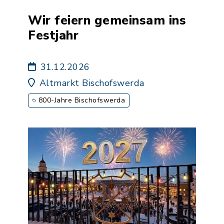
Wir feiern gemeinsam ins
Festjahr
31.12.2026
Altmarkt Bischofswerda
800-Jahre Bischofswerda