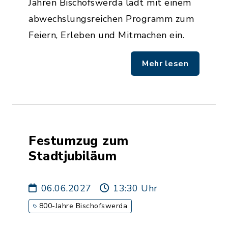
Jahren Bischofswerda lädt mit einem
abwechslungsreichen Programm zum
Feiern, Erleben und Mitmachen ein.
Mehr lesen
Festumzug zum
Stadtjubiläum
06.06.2027
13:30 Uhr
800-Jahre Bischofswerda