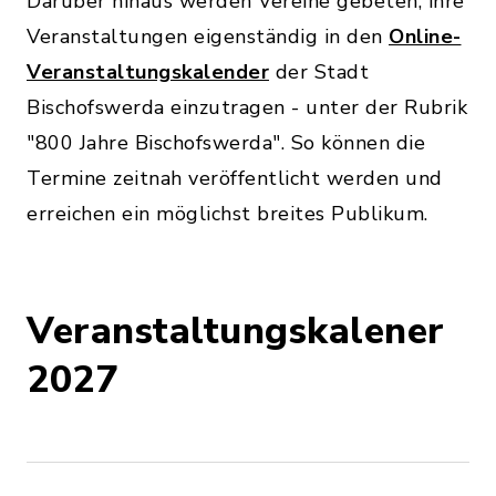
Darüber hinaus werden Vereine gebeten, ihre
Veranstaltungen eigenständig in den
Online-
Veranstaltungskalender
der Stadt
Bischofswerda einzutragen - unter der Rubrik
"800 Jahre Bischofswerda". So können die
Termine zeitnah veröffentlicht werden und
erreichen ein möglichst breites Publikum.
Veranstaltungskalener
2027