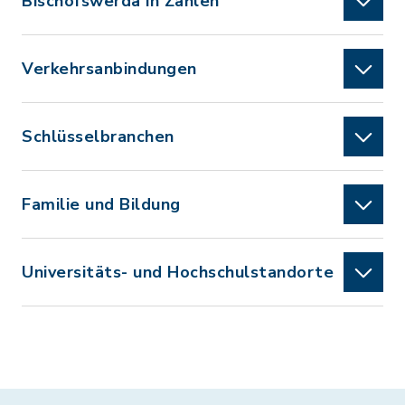
Bischofswerda in Zahlen
Verkehrsanbindungen
Schlüsselbranchen
Familie und Bildung
Universitäts- und Hochschulstandorte