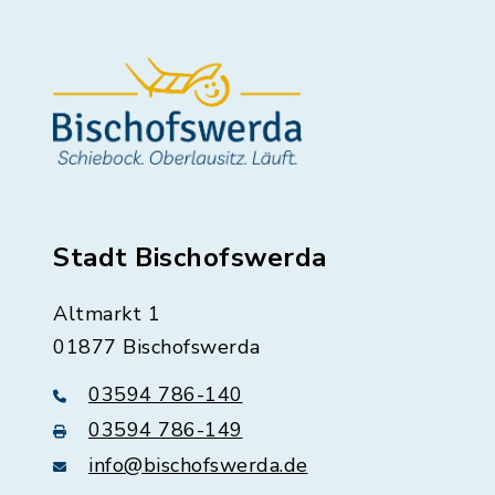
Stadt Bischofswerda
Altmarkt 1
01877 Bischofswerda
03594 786-140
03594 786-149
info@bischofswerda.de