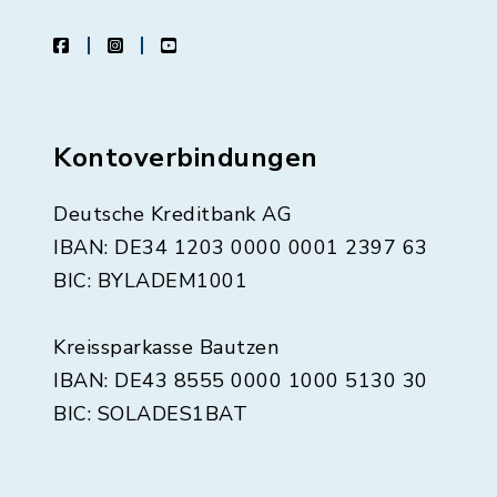
facebook
instagram
youtube
Kontoverbindungen
Deutsche Kreditbank AG
IBAN: DE34 1203 0000 0001 2397 63
BIC: BYLADEM1001
Kreissparkasse Bautzen
IBAN: DE43 8555 0000 1000 5130 30
BIC: SOLADES1BAT