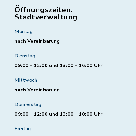
Öffnungszeiten:
Stadtverwaltung
Montag
nach Vereinbarung
Dienstag
09:00 - 12:00 und 13:00 - 16:00 Uhr
Mittwoch
nach Vereinbarung
Donnerstag
09:00 - 12:00 und 13:00 - 18:00 Uhr
Freitag