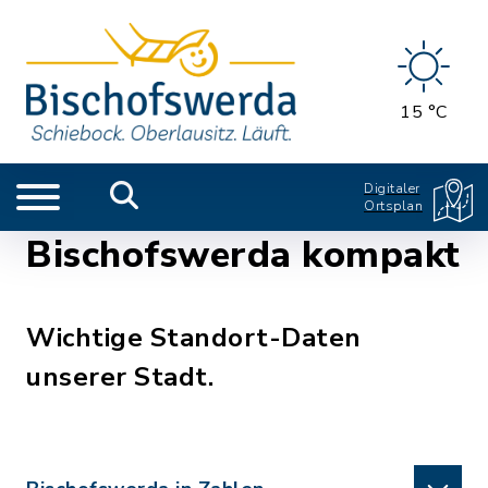
15 °C
Digitaler
Ortsplan
Bischofswerda kompakt
Wichtige Standort-Daten
unserer Stadt.