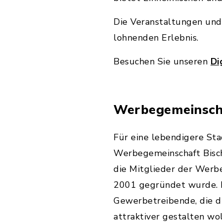
Die Veranstaltungen und
lohnenden Erlebnis.
Besuchen Sie unseren
Di
Werbegemeinsch
Für eine lebendigere Sta
Werbegemeinschaft Bisch
die Mitglieder der Werb
2001 gegründet wurde. 
Gewerbetreibende, die d
attraktiver gestalten wo