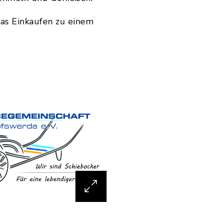
as Einkaufen zu einem