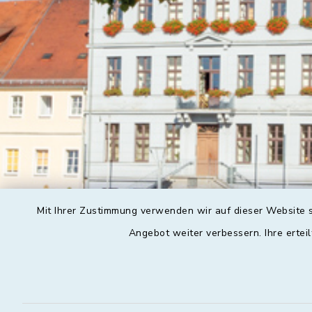
Mit Ihrer Zustimmung verwenden wir auf dieser Website s
Angebot weiter verbessern. Ihre erteil