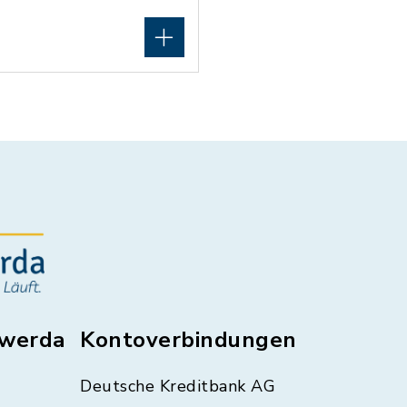
swerda
Kontoverbindungen
Deutsche Kreditbank AG