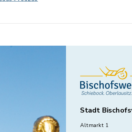
Stadt Bischof
Altmarkt 1