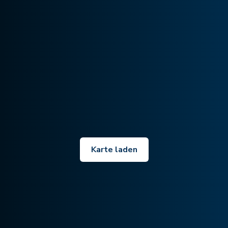
Karte laden