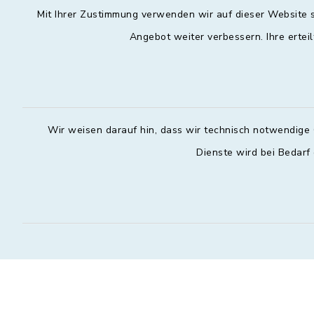
Mit Ihrer Zustimmung verwenden wir auf dieser Website s
Angebot weiter verbessern. Ihre erteil
Wir weisen darauf hin, dass wir technisch notwendige 
Dienste wird bei Bedarf