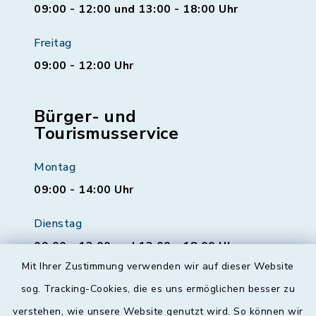
09:00 - 12:00 und 13:00 - 18:00 Uhr
Freitag
09:00 - 12:00 Uhr
Bürger- und
Tourismusservice
Montag
09:00 - 14:00 Uhr
Dienstag
09:00 - 12:00 und 13:00 - 18:00 Uhr
Mit Ihrer Zustimmung verwenden wir auf dieser Website
Mittwoch
sog. Tracking-Cookies, die es uns ermöglichen besser zu
geschlossen
verstehen, wie unsere Website genutzt wird. So können wir