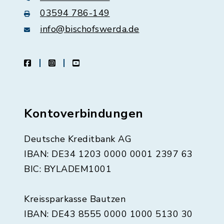
03594 786-149
info@bischofswerda.de
facebook
instagram
youtube
Kontoverbindungen
Deutsche Kreditbank AG
IBAN: DE34 1203 0000 0001 2397 63
BIC: BYLADEM1001
Kreissparkasse Bautzen
IBAN: DE43 8555 0000 1000 5130 30