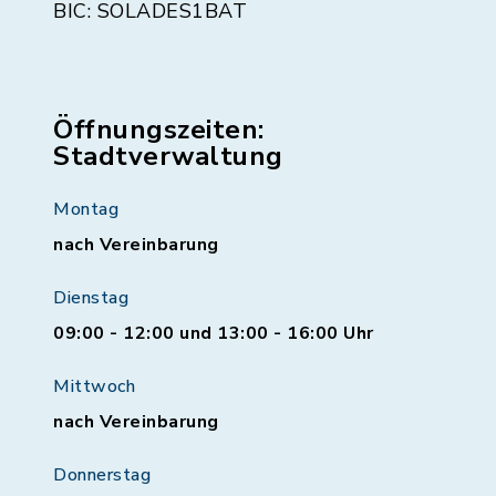
BIC: SOLADES1BAT
Öffnungszeiten:
Stadtverwaltung
Montag
nach Vereinbarung
Dienstag
09:00 - 12:00 und 13:00 - 16:00 Uhr
Mittwoch
nach Vereinbarung
Donnerstag