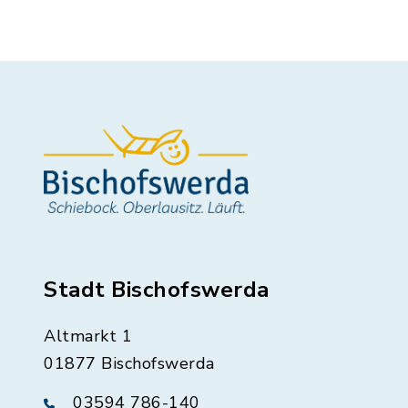
Stadt Bischofswerda
Altmarkt 1
01877 Bischofswerda
03594 786-140