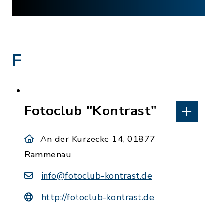
F
Fotoclub "Kontrast"
An der Kurzecke 14, 01877
Rammenau
info@fotoclub-kontrast.de
http://fotoclub-kontrast.de