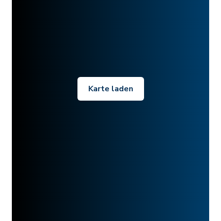
Karte laden