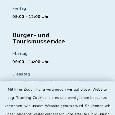
Freitag
09:00 - 12:00 Uhr
Bürger- und
Tourismusservice
Montag
09:00 - 14:00 Uhr
Dienstag
09:00 - 12:00 und 13:00 - 18:00 Uhr
Mit Ihrer Zustimmung verwenden wir auf dieser Website
Mittwoch
sog. Tracking-Cookies, die es uns ermöglichen besser zu
geschlossen
verstehen, wie unsere Website genutzt wird. So können wir
unser Angebot weiter verbessern. Ihre erteilte Einwilligung