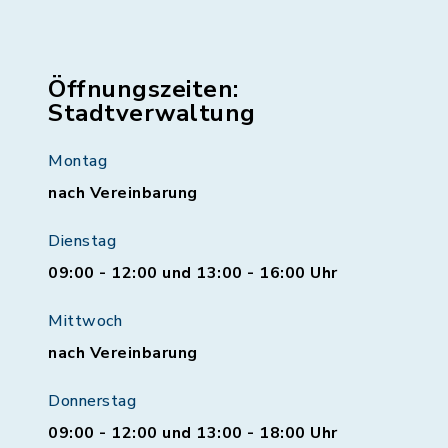
Öffnungszeiten:
Stadtverwaltung
Montag
nach Vereinbarung
Dienstag
09:00 - 12:00 und 13:00 - 16:00 Uhr
Mittwoch
nach Vereinbarung
Donnerstag
09:00 - 12:00 und 13:00 - 18:00 Uhr