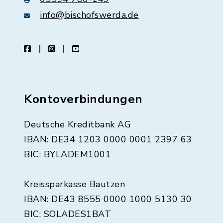
info@bischofswerda.de
facebook
instagram
youtube
Kontoverbindungen
Deutsche Kreditbank AG
IBAN: DE34 1203 0000 0001 2397 63
BIC: BYLADEM1001
Kreissparkasse Bautzen
IBAN: DE43 8555 0000 1000 5130 30
BIC: SOLADES1BAT