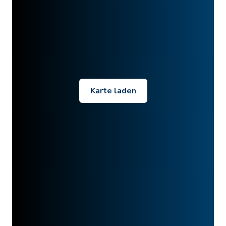
Karte laden