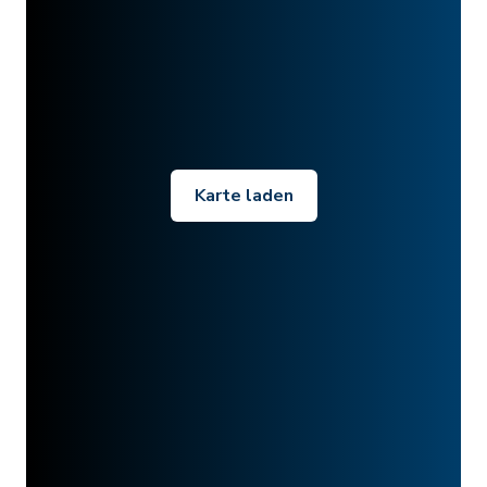
Karte laden