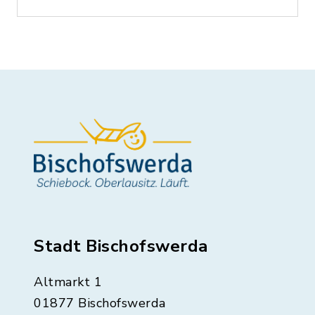
Stadt Bischofswerda
Altmarkt 1
01877 Bischofswerda