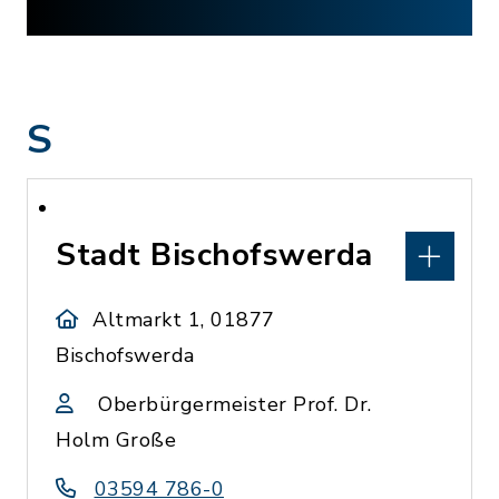
S
Stadt Bischofswerda
Altmarkt 1, 01877
Bischofswerda
Oberbürgermeister Prof. Dr.
Holm Große
03594 786-0