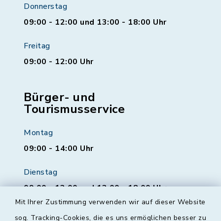
Donnerstag
09:00 - 12:00 und 13:00 - 18:00 Uhr
Freitag
09:00 - 12:00 Uhr
Bürger- und
Tourismusservice
Montag
09:00 - 14:00 Uhr
Dienstag
09:00 - 12:00 und 13:00 - 18:00 Uhr
Mit Ihrer Zustimmung verwenden wir auf dieser Website
Mittwoch
sog. Tracking-Cookies, die es uns ermöglichen besser zu