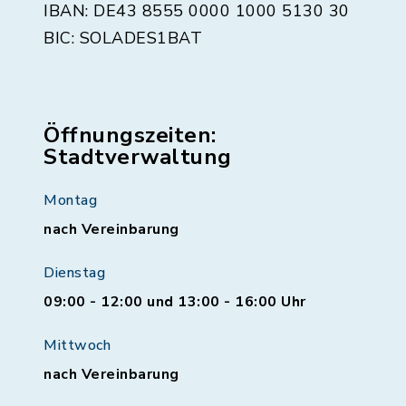
IBAN: DE43 8555 0000 1000 5130 30
BIC: SOLADES1BAT
Öffnungszeiten:
Stadtverwaltung
Montag
nach Vereinbarung
Dienstag
09:00 - 12:00 und 13:00 - 16:00 Uhr
Mittwoch
nach Vereinbarung