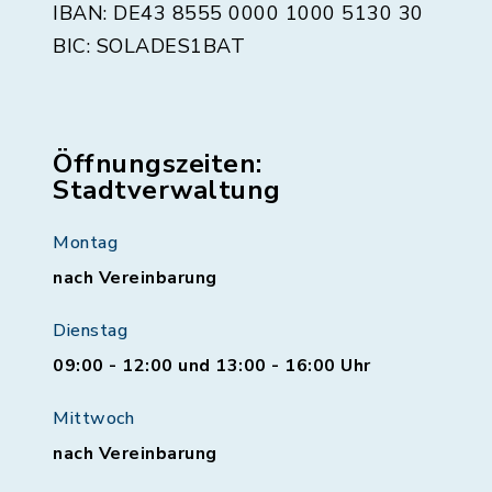
IBAN: DE43 8555 0000 1000 5130 30
BIC: SOLADES1BAT
Öffnungszeiten:
Stadtverwaltung
Montag
nach Vereinbarung
Dienstag
09:00 - 12:00 und 13:00 - 16:00 Uhr
Mittwoch
nach Vereinbarung