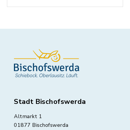
Stadt Bischofswerda
Altmarkt 1
01877 Bischofswerda