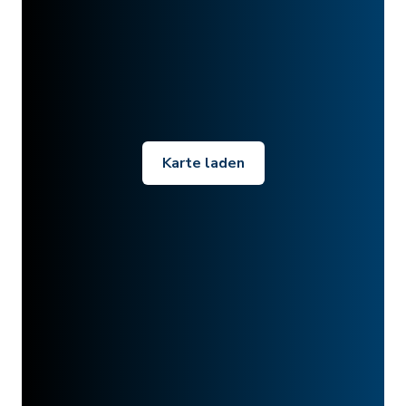
Karte laden