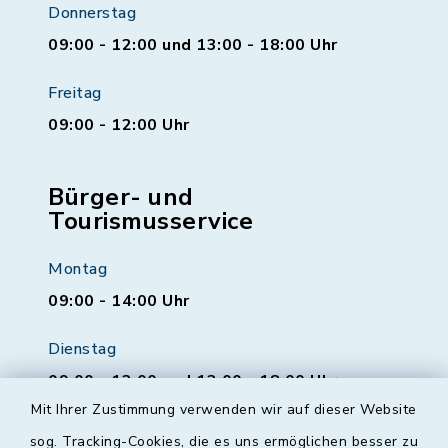
Donnerstag
09:00 - 12:00 und 13:00 - 18:00 Uhr
Freitag
09:00 - 12:00 Uhr
Bürger- und
Tourismusservice
Montag
09:00 - 14:00 Uhr
Dienstag
09:00 - 12:00 und 13:00 - 18:00 Uhr
Mit Ihrer Zustimmung verwenden wir auf dieser Website
Mittwoch
sog. Tracking-Cookies, die es uns ermöglichen besser zu