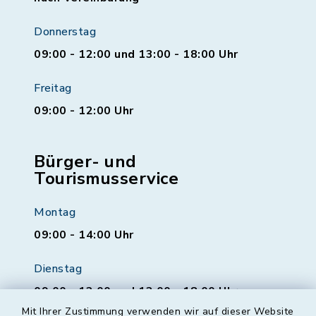
Donnerstag
09:00 - 12:00 und 13:00 - 18:00 Uhr
Freitag
09:00 - 12:00 Uhr
Bürger- und
Tourismusservice
Montag
09:00 - 14:00 Uhr
Dienstag
09:00 - 12:00 und 13:00 - 18:00 Uhr
Mit Ihrer Zustimmung verwenden wir auf dieser Website