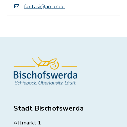
fantasi@arcor.de
Stadt Bischofswerda
Altmarkt 1