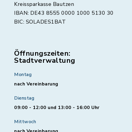
Kreissparkasse Bautzen
IBAN: DE43 8555 0000 1000 5130 30
BIC: SOLADES1BAT
Öffnungszeiten:
Stadtverwaltung
Montag
nach Vereinbarung
Dienstag
09:00 - 12:00 und 13:00 - 16:00 Uhr
Mittwoch
nach Vereinbarung