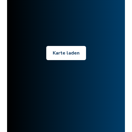
Karte laden