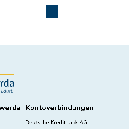
swerda
Kontoverbindungen
Deutsche Kreditbank AG