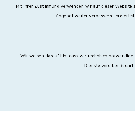
Mit Ihrer Zustimmung verwenden wir auf dieser Website s
Angebot weiter verbessern. Ihre erteil
Wir weisen darauf hin, dass wir technisch notwendige 
Dienste wird bei Bedarf