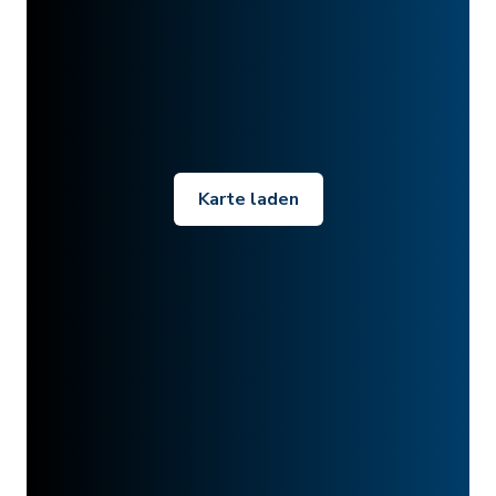
Karte laden