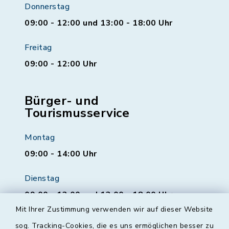
Donnerstag
09:00 - 12:00 und 13:00 - 18:00 Uhr
Freitag
09:00 - 12:00 Uhr
Bürger- und
Tourismusservice
Montag
09:00 - 14:00 Uhr
Dienstag
09:00 - 12:00 und 13:00 - 18:00 Uhr
Mit Ihrer Zustimmung verwenden wir auf dieser Website
Mittwoch
sog. Tracking-Cookies, die es uns ermöglichen besser zu