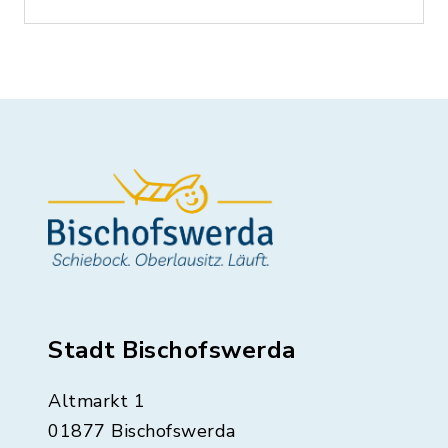
Stadt Bischofswerda
Altmarkt 1
01877 Bischofswerda