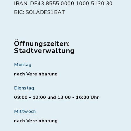
IBAN: DE43 8555 0000 1000 5130 30
BIC: SOLADES1BAT
Öffnungszeiten:
Stadtverwaltung
Montag
nach Vereinbarung
Dienstag
09:00 - 12:00 und 13:00 - 16:00 Uhr
Mittwoch
nach Vereinbarung