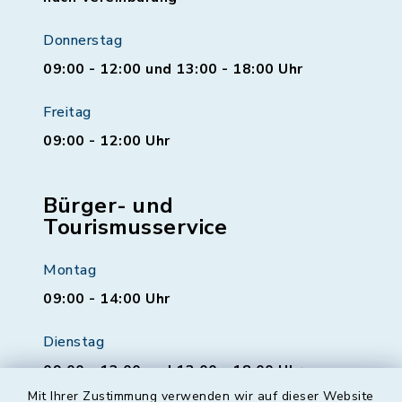
Donnerstag
09:00 - 12:00 und 13:00 - 18:00 Uhr
Freitag
09:00 - 12:00 Uhr
Bürger- und
Tourismusservice
Montag
09:00 - 14:00 Uhr
Dienstag
09:00 - 12:00 und 13:00 - 18:00 Uhr
Mit Ihrer Zustimmung verwenden wir auf dieser Website