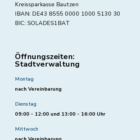
Kreissparkasse Bautzen
IBAN: DE43 8555 0000 1000 5130 30
BIC: SOLADES1BAT
Öffnungszeiten:
Stadtverwaltung
Montag
nach Vereinbarung
Dienstag
09:00 - 12:00 und 13:00 - 16:00 Uhr
Mittwoch
nach Vereinbarung