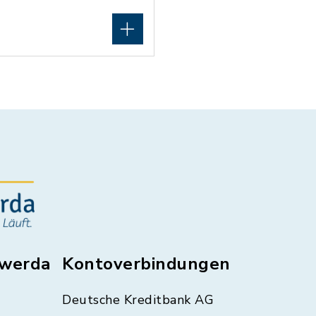
swerda
Kontoverbindungen
Deutsche Kreditbank AG