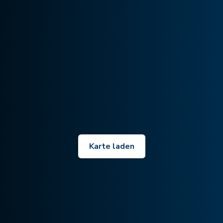
Karte laden