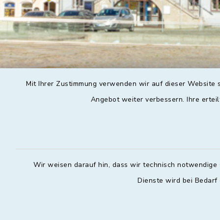
Mit Ihrer Zustimmung verwenden wir auf dieser Website s
Angebot weiter verbessern. Ihre erteil
Wir weisen darauf hin, dass wir technisch notwendige 
Dienste wird bei Bedarf