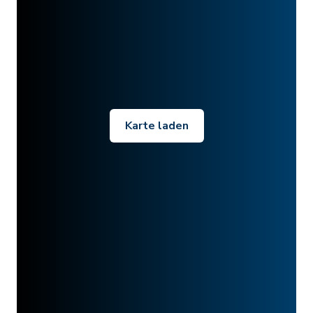
Karte laden