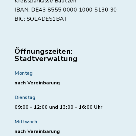
Kreissparkasse Bautzen
IBAN: DE43 8555 0000 1000 5130 30
BIC: SOLADES1BAT
Öffnungszeiten:
Stadtverwaltung
Montag
nach Vereinbarung
Dienstag
09:00 - 12:00 und 13:00 - 16:00 Uhr
Mittwoch
nach Vereinbarung