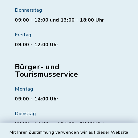
Donnerstag
09:00 - 12:00 und 13:00 - 18:00 Uhr
Freitag
09:00 - 12:00 Uhr
Bürger- und
Tourismusservice
Montag
09:00 - 14:00 Uhr
Dienstag
09:00 - 12:00 und 13:00 - 18:00 Uhr
Mit Ihrer Zustimmung verwenden wir auf dieser Website