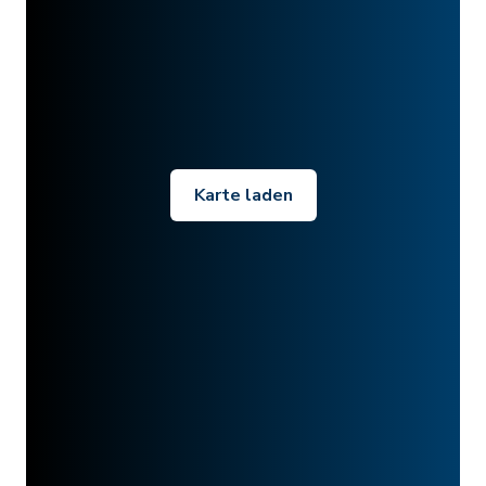
Karte laden