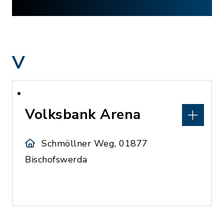
V
Volksbank Arena
Schmöllner Weg, 01877
Bischofswerda