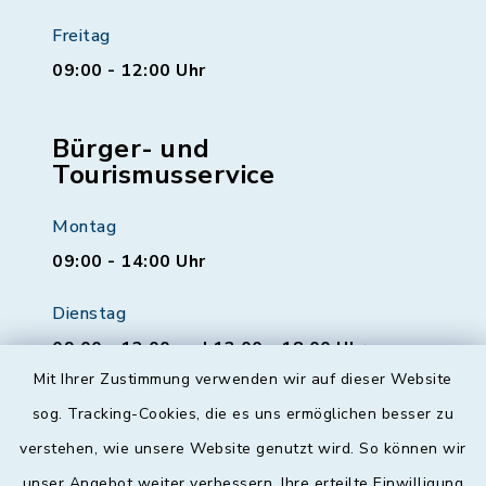
Freitag
09:00 - 12:00 Uhr
Bürger- und
Tourismusservice
Montag
09:00 - 14:00 Uhr
Dienstag
09:00 - 12:00 und 13:00 - 18:00 Uhr
Mit Ihrer Zustimmung verwenden wir auf dieser Website
Mittwoch
sog. Tracking-Cookies, die es uns ermöglichen besser zu
geschlossen
verstehen, wie unsere Website genutzt wird. So können wir
unser Angebot weiter verbessern. Ihre erteilte Einwilligung