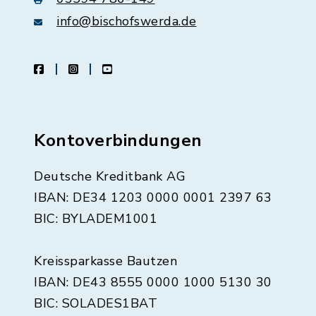
info@bischofswerda.de
facebook
instagram
youtube
Kontoverbindungen
Deutsche Kreditbank AG
IBAN: DE34 1203 0000 0001 2397 63
BIC: BYLADEM1001
Kreissparkasse Bautzen
IBAN: DE43 8555 0000 1000 5130 30
BIC: SOLADES1BAT