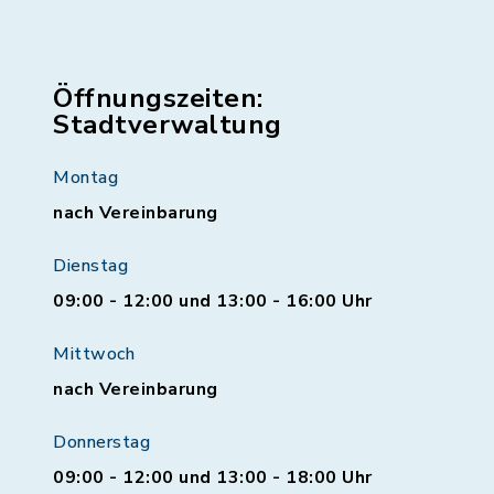
Öffnungszeiten:
Stadtverwaltung
Montag
nach Vereinbarung
Dienstag
09:00 - 12:00 und 13:00 - 16:00 Uhr
Mittwoch
nach Vereinbarung
Donnerstag
09:00 - 12:00 und 13:00 - 18:00 Uhr