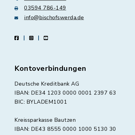
03594 786-149
info@bischofswerda.de
facebook
instagram
youtube
Kontoverbindungen
Deutsche Kreditbank AG
IBAN: DE34 1203 0000 0001 2397 63
BIC: BYLADEM1001
Kreissparkasse Bautzen
IBAN: DE43 8555 0000 1000 5130 30