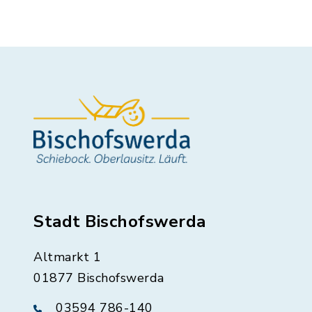
Stadt Bischofswerda
Altmarkt 1
01877 Bischofswerda
03594 786-140