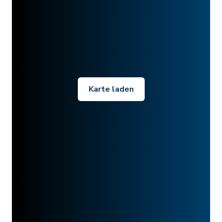
Karte laden