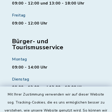
09:00 - 12:00 und 13:00 - 18:00 Uhr
Freitag
09:00 - 12:00 Uhr
Bürger- und
Tourismusservice
Montag
09:00 - 14:00 Uhr
Dienstag
09:00 - 12:00 und 13:00 - 18:00 Uhr
Mit Ihrer Zustimmung verwenden wir auf dieser Website
Mittwoch
sog. Tracking-Cookies, die es uns ermöglichen besser zu
geschlossen
verstehen, wie unsere Website genutzt wird. So können wir