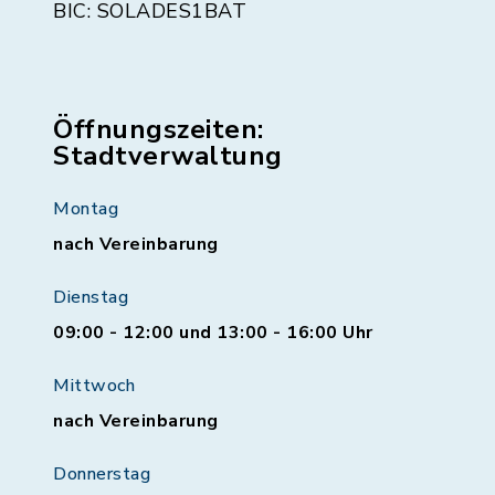
BIC: SOLADES1BAT
Öffnungszeiten:
Stadtverwaltung
Montag
nach Vereinbarung
Dienstag
09:00 - 12:00 und 13:00 - 16:00 Uhr
Mittwoch
nach Vereinbarung
Donnerstag