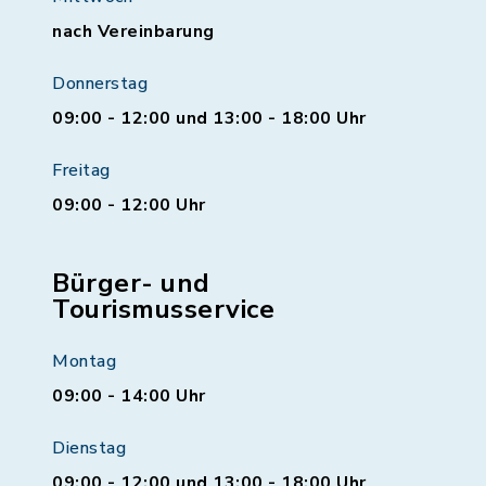
nach Vereinbarung
Donnerstag
09:00 - 12:00 und 13:00 - 18:00 Uhr
Freitag
09:00 - 12:00 Uhr
Bürger- und
Tourismusservice
Montag
09:00 - 14:00 Uhr
Dienstag
09:00 - 12:00 und 13:00 - 18:00 Uhr