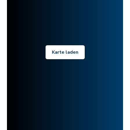
Karte laden