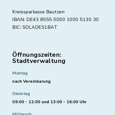
Kreissparkasse Bautzen
IBAN: DE43 8555 0000 1000 5130 30
BIC: SOLADES1BAT
Öffnungszeiten:
Stadtverwaltung
Montag
nach Vereinbarung
Dienstag
09:00 - 12:00 und 13:00 - 16:00 Uhr
Mittwoch