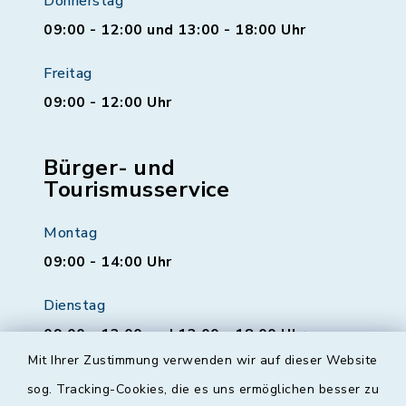
Donnerstag
09:00 - 12:00 und 13:00 - 18:00 Uhr
Freitag
09:00 - 12:00 Uhr
Bürger- und
Tourismusservice
Montag
09:00 - 14:00 Uhr
Dienstag
09:00 - 12:00 und 13:00 - 18:00 Uhr
Mit Ihrer Zustimmung verwenden wir auf dieser Website
Mittwoch
sog. Tracking-Cookies, die es uns ermöglichen besser zu