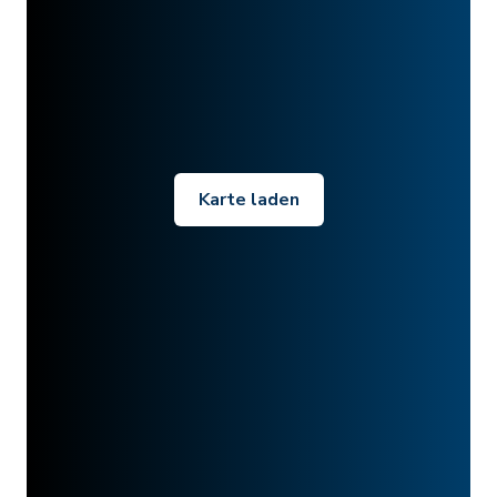
Karte laden