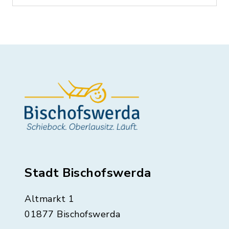
Stadt Bischofswerda
Altmarkt 1
01877 Bischofswerda