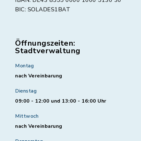
IBAN: DE43 8555 0000 1000 5130 30
BIC: SOLADES1BAT
Öffnungszeiten:
Stadtverwaltung
Montag
nach Vereinbarung
Dienstag
09:00 - 12:00 und 13:00 - 16:00 Uhr
Mittwoch
nach Vereinbarung