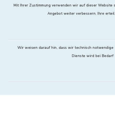
Mit Ihrer Zustimmung verwenden wir auf dieser Website s
Angebot weiter verbessern. Ihre erteil
Wir weisen darauf hin, dass wir technisch notwendige 
Dienste wird bei Bedarf