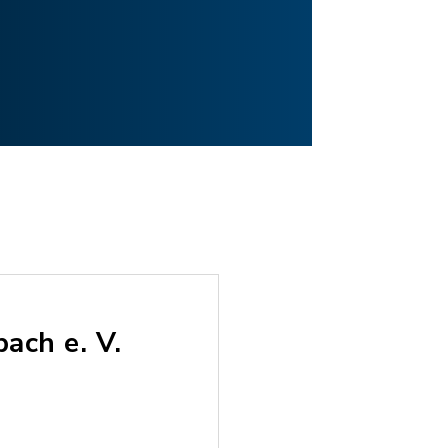
bach e. V.