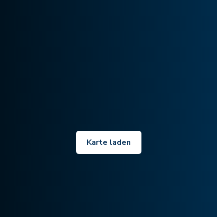
Karte laden