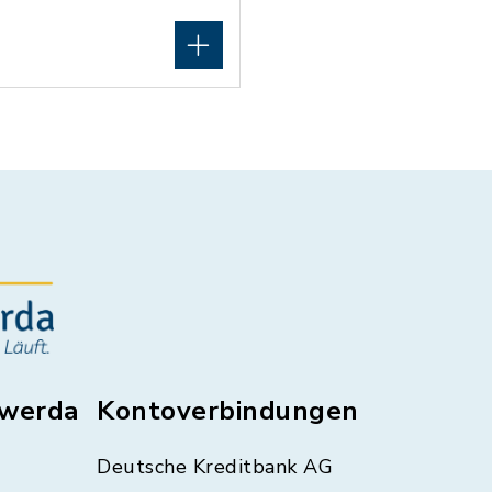
swerda
Kontoverbindungen
Deutsche Kreditbank AG