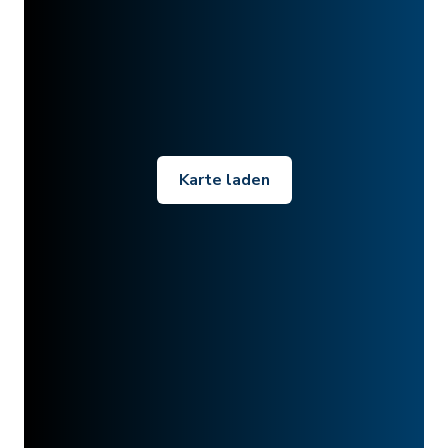
Karte laden