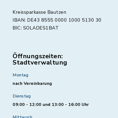
Kreissparkasse Bautzen
IBAN: DE43 8555 0000 1000 5130 30
BIC: SOLADES1BAT
Öffnungszeiten:
Stadtverwaltung
Montag
nach Vereinbarung
Dienstag
09:00 - 12:00 und 13:00 - 16:00 Uhr
Mittwoch