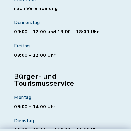
nach Vereinbarung
Donnerstag
09:00 - 12:00 und 13:00 - 18:00 Uhr
Freitag
09:00 - 12:00 Uhr
Bürger- und
Tourismusservice
Montag
09:00 - 14:00 Uhr
Dienstag
09:00 - 12:00 und 13:00 - 18:00 Uhr