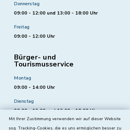
Donnerstag
09:00 - 12:00 und 13:00 - 18:00 Uhr
Freitag
09:00 - 12:00 Uhr
Bürger- und
Tourismusservice
Montag
09:00 - 14:00 Uhr
Dienstag
09:00 - 12:00 und 13:00 - 18:00 Uhr
Mit Ihrer Zustimmung verwenden wir auf dieser Website
Mittwoch
sog. Tracking-Cookies, die es uns ermöglichen besser zu