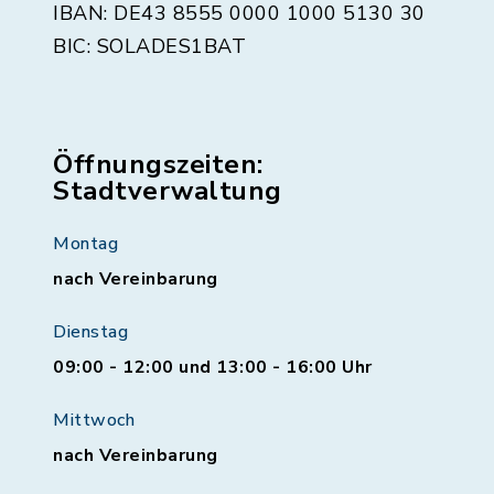
IBAN: DE43 8555 0000 1000 5130 30
BIC: SOLADES1BAT
Öffnungszeiten:
Stadtverwaltung
Montag
nach Vereinbarung
Dienstag
09:00 - 12:00 und 13:00 - 16:00 Uhr
Mittwoch
nach Vereinbarung