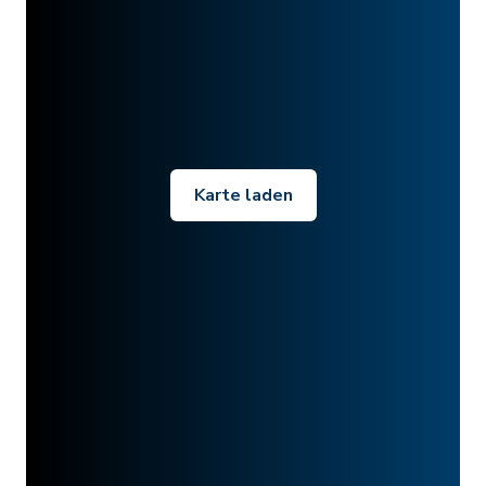
Karte laden