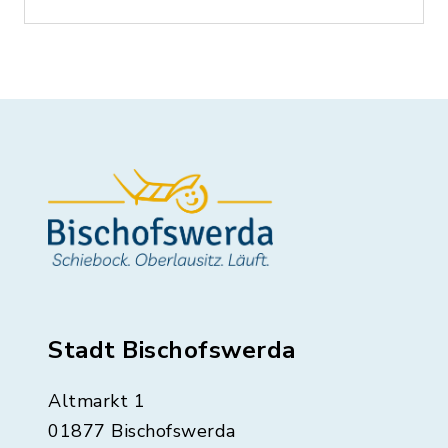
Stadt Bischofswerda
Altmarkt 1
01877 Bischofswerda