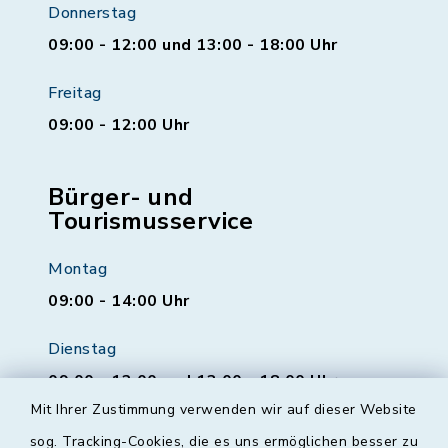
Donnerstag
09:00 - 12:00 und 13:00 - 18:00 Uhr
Freitag
09:00 - 12:00 Uhr
Bürger- und
Tourismusservice
Montag
09:00 - 14:00 Uhr
Dienstag
09:00 - 12:00 und 13:00 - 18:00 Uhr
Mit Ihrer Zustimmung verwenden wir auf dieser Website
Mittwoch
sog. Tracking-Cookies, die es uns ermöglichen besser zu