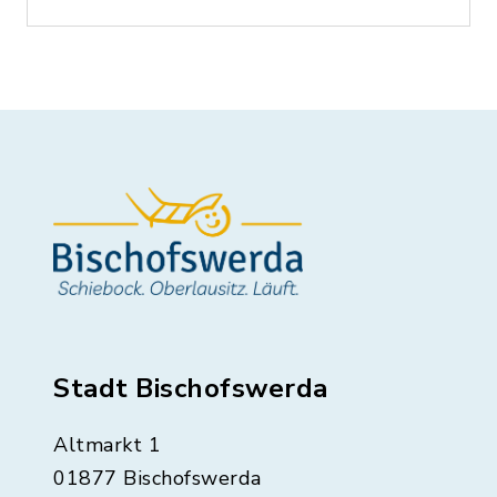
Stadt Bischofswerda
Altmarkt 1
01877 Bischofswerda