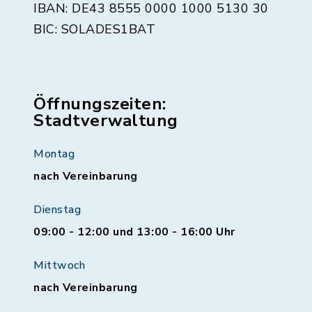
IBAN: DE43 8555 0000 1000 5130 30
BIC: SOLADES1BAT
Öffnungszeiten:
Stadtverwaltung
Montag
nach Vereinbarung
Dienstag
09:00 - 12:00 und 13:00 - 16:00 Uhr
Mittwoch
nach Vereinbarung