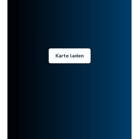
Karte laden