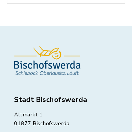
Stadt Bischofswerda
Altmarkt 1
01877 Bischofswerda