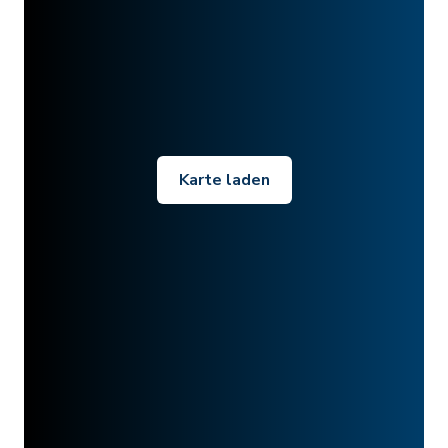
Karte laden