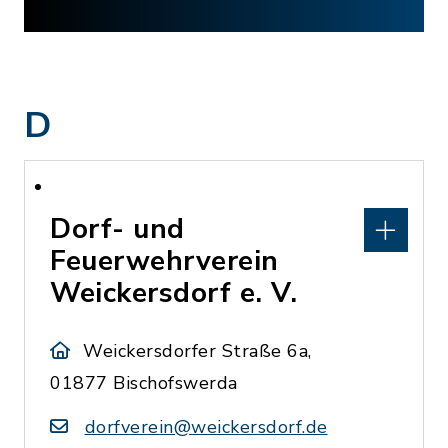
D
Dorf- und
Feuerwehrverein
Weickersdorf e. V.
Weickersdorfer Straße 6a,
01877 Bischofswerda
dorfverein@weickersdorf.de