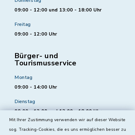
Donnerstag
09:00 - 12:00 und 13:00 - 18:00 Uhr
Freitag
09:00 - 12:00 Uhr
Bürger- und
Tourismusservice
Montag
09:00 - 14:00 Uhr
Dienstag
09:00 - 12:00 und 13:00 - 18:00 Uhr
Mit Ihrer Zustimmung verwenden wir auf dieser Website
Mittwoch
sog. Tracking-Cookies, die es uns ermöglichen besser zu