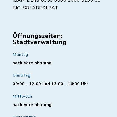
IBAN: DE43 8555 0000 1000 5130 30
BIC: SOLADES1BAT
Öffnungszeiten:
Stadtverwaltung
Montag
nach Vereinbarung
Dienstag
09:00 - 12:00 und 13:00 - 16:00 Uhr
Mittwoch
nach Vereinbarung