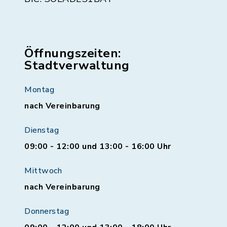
Öffnungszeiten:
Stadtverwaltung
Montag
nach Vereinbarung
Dienstag
09:00 - 12:00 und 13:00 - 16:00 Uhr
Mittwoch
nach Vereinbarung
Donnerstag