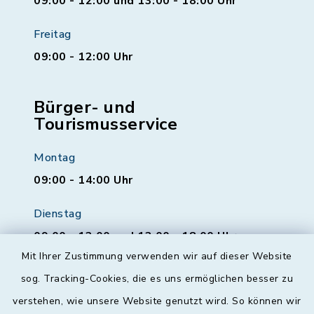
09:00 - 12:00 und 13:00 - 18:00 Uhr
Freitag
09:00 - 12:00 Uhr
Bürger- und
Tourismusservice
Montag
09:00 - 14:00 Uhr
Dienstag
09:00 - 12:00 und 13:00 - 18:00 Uhr
Mit Ihrer Zustimmung verwenden wir auf dieser Website
Mittwoch
sog. Tracking-Cookies, die es uns ermöglichen besser zu
geschlossen
verstehen, wie unsere Website genutzt wird. So können wir