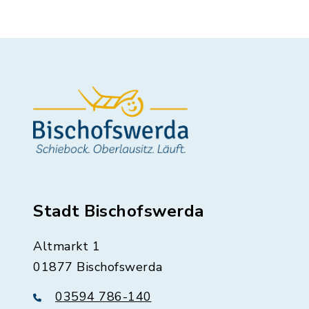
Stadt Bischofswerda
Altmarkt 1
01877 Bischofswerda
03594 786-140