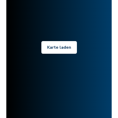
Karte laden