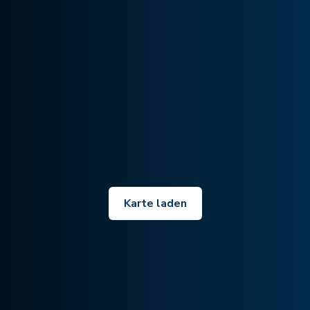
Karte laden