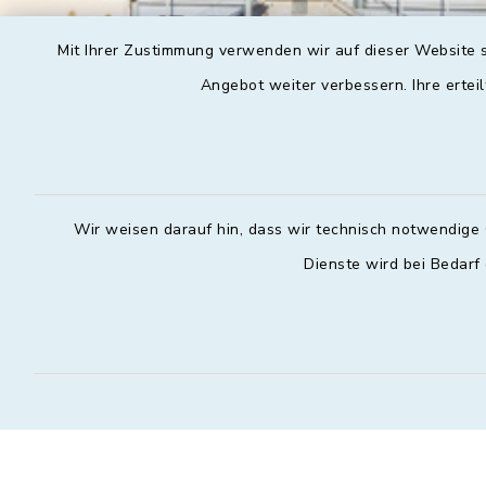
Mit Ihrer Zustimmung verwenden wir auf dieser Website s
Angebot weiter verbessern. Ihre erteil
Wir weisen darauf hin, dass wir technisch notwendige 
Dienste wird bei Bedarf