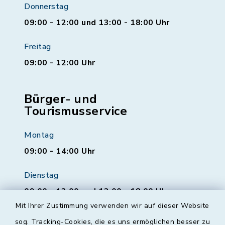
Donnerstag
09:00 - 12:00 und 13:00 - 18:00 Uhr
Freitag
09:00 - 12:00 Uhr
Bürger- und
Tourismusservice
Montag
09:00 - 14:00 Uhr
Dienstag
09:00 - 12:00 und 13:00 - 18:00 Uhr
Mit Ihrer Zustimmung verwenden wir auf dieser Website
Mittwoch
sog. Tracking-Cookies, die es uns ermöglichen besser zu