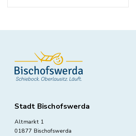
Stadt Bischofswerda
Altmarkt 1
01877 Bischofswerda