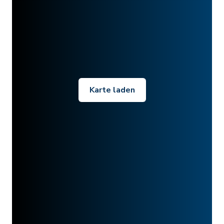
Karte laden