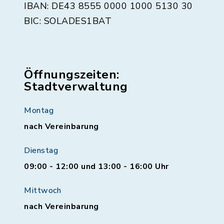
IBAN: DE43 8555 0000 1000 5130 30
BIC: SOLADES1BAT
Öffnungszeiten:
Stadtverwaltung
Montag
nach Vereinbarung
Dienstag
09:00 - 12:00 und 13:00 - 16:00 Uhr
Mittwoch
nach Vereinbarung