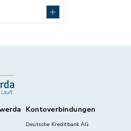
swerda
Kontoverbindungen
Deutsche Kreditbank AG