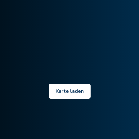
Karte laden