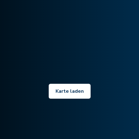
Karte laden