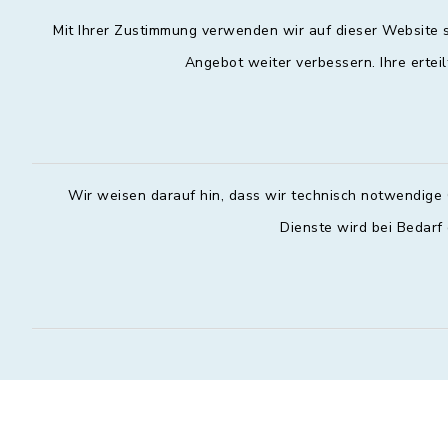
Mit Ihrer Zustimmung verwenden wir auf dieser Website s
Angebot weiter verbessern. Ihre erteil
Wir weisen darauf hin, dass wir technisch notwendige 
Dienste wird bei Bedarf