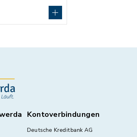
swerda
Kontoverbindungen
Deutsche Kreditbank AG