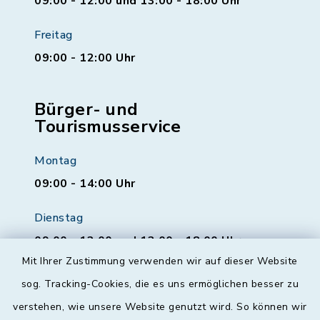
09:00 - 12:00 und 13:00 - 18:00 Uhr
Freitag
09:00 - 12:00 Uhr
Bürger- und
Tourismusservice
Montag
09:00 - 14:00 Uhr
Dienstag
09:00 - 12:00 und 13:00 - 18:00 Uhr
Mit Ihrer Zustimmung verwenden wir auf dieser Website
Mittwoch
sog. Tracking-Cookies, die es uns ermöglichen besser zu
geschlossen
verstehen, wie unsere Website genutzt wird. So können wir