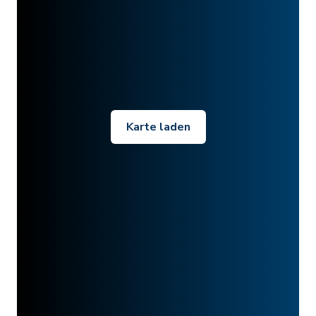
Karte laden