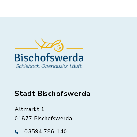
Stadt Bischofswerda
Altmarkt 1
01877 Bischofswerda
03594 786-140