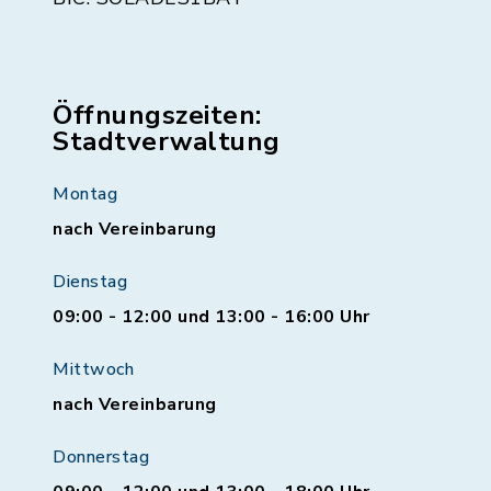
Öffnungszeiten:
Stadtverwaltung
Montag
nach Vereinbarung
Dienstag
09:00 - 12:00 und 13:00 - 16:00 Uhr
Mittwoch
nach Vereinbarung
Donnerstag