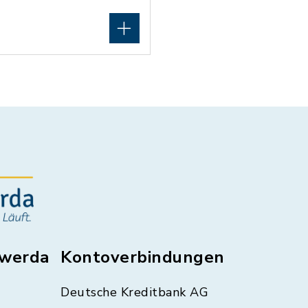
swerda
Kontoverbindungen
Deutsche Kreditbank AG