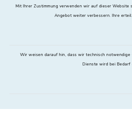
Mit Ihrer Zustimmung verwenden wir auf dieser Website s
Angebot weiter verbessern. Ihre erteil
Wir weisen darauf hin, dass wir technisch notwendige 
Dienste wird bei Bedarf