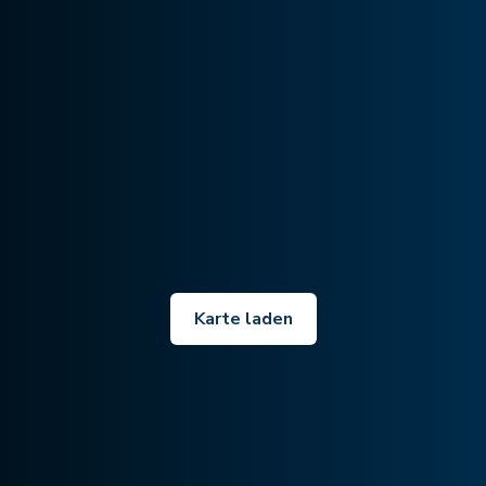
Karte laden