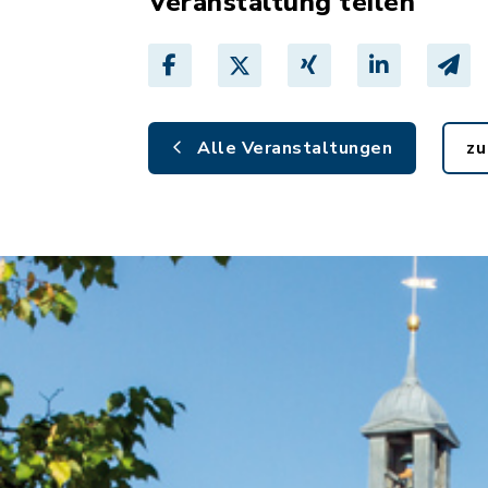
Veranstaltung teilen
Alle Veranstaltungen
zu