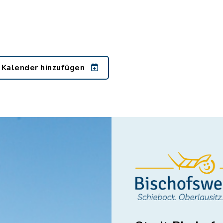
 Kalender hinzufügen