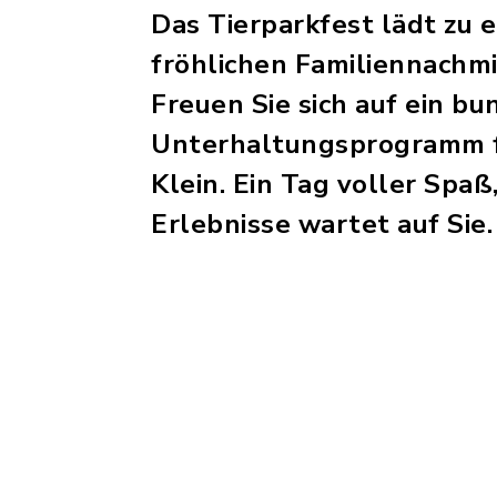
Das Tierparkfest lädt zu 
fröhlichen Familiennachmi
Freuen Sie sich auf ein bu
Unterhaltungsprogramm 
Klein. Ein Tag voller Spaß
Erlebnisse wartet auf Sie.