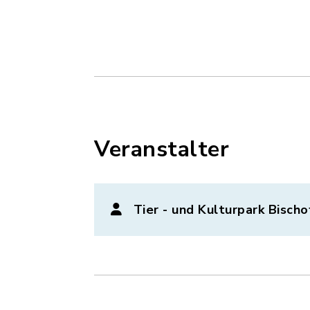
Veranstalter
Tier - und Kulturpark Bisch