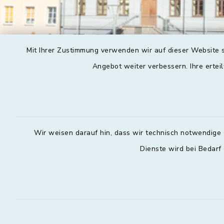
Mit Ihrer Zustimmung verwenden wir auf dieser Website s
Angebot weiter verbessern. Ihre erteil
Wir weisen darauf hin, dass wir technisch notwendige 
Dienste wird bei Bedarf