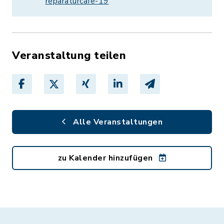
reparaturcafe-19
Veranstaltung teilen
Alle Veranstaltungen
zu Kalender hinzufügen