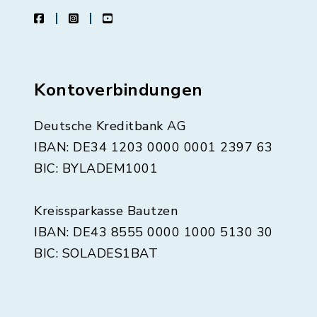
facebook
instagram
youtube
Kontoverbindungen
Deutsche Kreditbank AG
IBAN: DE34 1203 0000 0001 2397 63
BIC: BYLADEM1001
Kreissparkasse Bautzen
IBAN: DE43 8555 0000 1000 5130 30
BIC: SOLADES1BAT