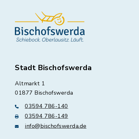
Stadt Bischofswerda
Altmarkt 1
01877 Bischofswerda
03594 786-140
03594 786-149
info@bischofswerda.de