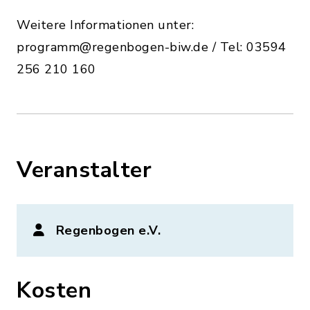
Weitere Informationen unter:
programm@regenbogen-biw.de / Tel: 03594
256 210 160
Veranstalter
Regenbogen e.V.
Kosten