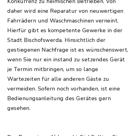
Konkurrenz zu heimischen Betrieben. Von
daher wird eine Reparatur von neuwertigen
Fahrrädern und Waschmaschinen verneint.
Hierfür gibt es kompetente Gewerke in der
Stadt Bischofswerda. Hinsichtlich der
gestiegenen Nachfrage ist es wünschenswert,
wenn Sie nur ein instand zu setzendes Gerät
je Termin mitbringen, um so lange
Wartezeiten für alle anderen Gäste zu
vermeiden. Sofern noch vorhanden, ist eine
Bedienungsanleitung des Gerätes gern
gesehen.