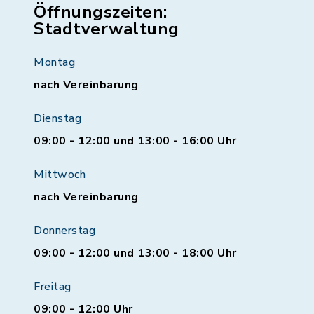
Öffnungszeiten:
Stadtverwaltung
Montag
nach Vereinbarung
Dienstag
09:00 - 12:00 und 13:00 - 16:00 Uhr
Mittwoch
nach Vereinbarung
Donnerstag
09:00 - 12:00 und 13:00 - 18:00 Uhr
Freitag
09:00 - 12:00 Uhr