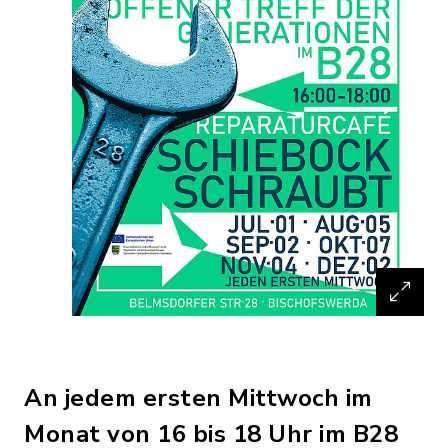
An jedem ersten Mittwoch im
Monat von 16 bis 18 Uhr im B28