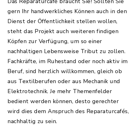
Das Reparaturcafé braucht Sie! Sollten Sie
gern Ihr handwerkliches Können auch in den
Dienst der Öffentlichkeit stellen wollen,
steht das Projekt auch weiteren findigen
Köpfen zur Verfügung, um so einer
nachhaltigen Lebensweise Tribut zu zollen.
Fachkräfte, im Ruhestand oder noch aktiv im
Beruf, sind herzlich willkommen, gleich ob
aus Textilberufen oder aus Mechanik und
Elektrotechnik. Je mehr Themenfelder
bedient werden können, desto gerechter
wird dies dem Anspruch des Reparaturcafés,
nachhaltig zu sein.