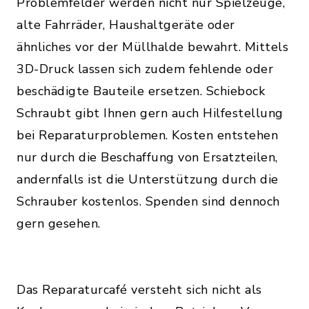
Problemfelder werden nicht nur Spielzeuge,
alte Fahrräder, Haushaltgeräte oder
ähnliches vor der Müllhalde bewahrt. Mittels
3D-Druck lassen sich zudem fehlende oder
beschädigte Bauteile ersetzen. Schiebock
Schraubt gibt Ihnen gern auch Hilfestellung
bei Reparaturproblemen. Kosten entstehen
nur durch die Beschaffung von Ersatzteilen,
andernfalls ist die Unterstützung durch die
Schrauber kostenlos. Spenden sind dennoch
gern gesehen.
Das Reparaturcafé versteht sich nicht als