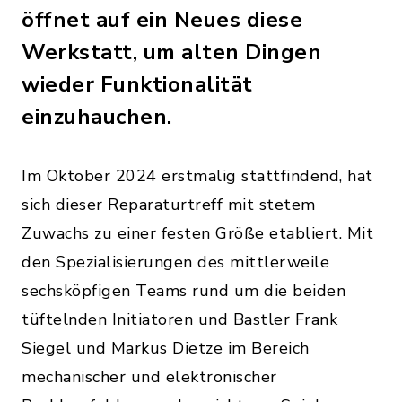
öffnet auf ein Neues diese
Werkstatt, um alten Dingen
wieder Funktionalität
einzuhauchen.
Im Oktober 2024 erstmalig stattfindend, hat
sich dieser Reparaturtreff mit stetem
Zuwachs zu einer festen Größe etabliert. Mit
den Spezialisierungen des mittlerweile
sechsköpfigen Teams rund um die beiden
tüftelnden Initiatoren und Bastler Frank
Siegel und Markus Dietze im Bereich
mechanischer und elektronischer