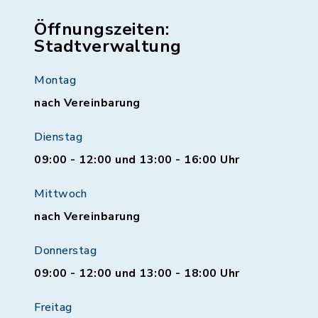
Öffnungszeiten:
Stadtverwaltung
Montag
nach Vereinbarung
Dienstag
09:00 - 12:00 und 13:00 - 16:00 Uhr
Mittwoch
nach Vereinbarung
Donnerstag
09:00 - 12:00 und 13:00 - 18:00 Uhr
Freitag