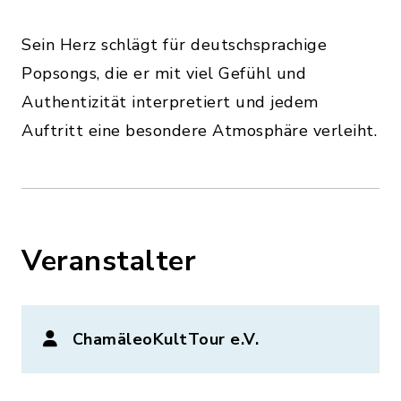
Sein Herz schlägt für deutschsprachige
Popsongs, die er mit viel Gefühl und
Authentizität interpretiert und jedem
Auftritt eine besondere Atmosphäre verleiht.
Veranstalter
ChamäleoKultTour e.V.