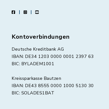
facebook
instagram
youtube
Kontoverbindungen
Deutsche Kreditbank AG
IBAN: DE34 1203 0000 0001 2397 63
BIC: BYLADEM1001
Kreissparkasse Bautzen
IBAN: DE43 8555 0000 1000 5130 30
BIC: SOLADES1BAT