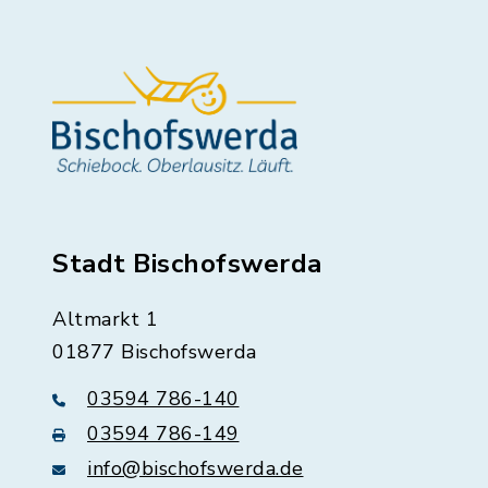
Stadt Bischofswerda
Altmarkt 1
01877 Bischofswerda
03594 786-140
03594 786-149
info@bischofswerda.de