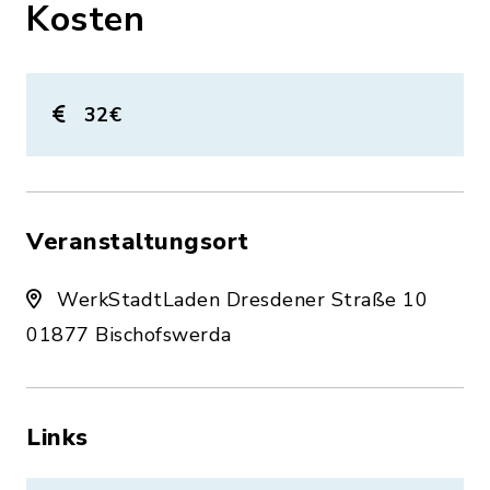
Kosten
32€
Veranstaltungsort
WerkStadtLaden Dresdener Straße 10
01877 Bischofswerda
Links