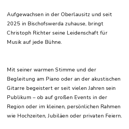
Aufgewachsen in der Oberlausitz und seit
2025 in Bischofswerda zuhause, bringt
Christoph Richter seine Leidenschaft für
Musik auf jede Bühne.
Mit seiner warmen Stimme und der
Begleitung am Piano oder an der akustischen
Gitarre begeistert er seit vielen Jahren sein
Publikum – ob auf großen Events in der
Region oder im kleinen, persönlichen Rahmen
wie Hochzeiten, Jubiläen oder privaten Feiern.