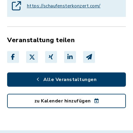
https://schaufensterkonzert.com/
Veranstaltung teilen
Alle Veranstaltungen
zu Kalender hinzufügen