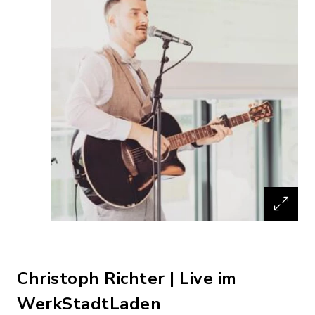
Christoph Richter | Live im
WerkStadtLaden