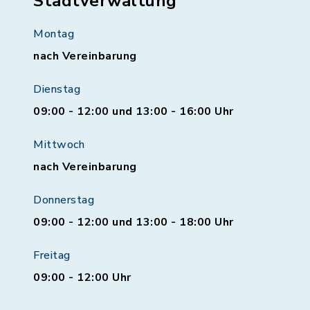
Stadtverwaltung
Montag
nach Vereinbarung
Dienstag
09:00 - 12:00 und 13:00 - 16:00 Uhr
Mittwoch
nach Vereinbarung
Donnerstag
09:00 - 12:00 und 13:00 - 18:00 Uhr
Freitag
09:00 - 12:00 Uhr