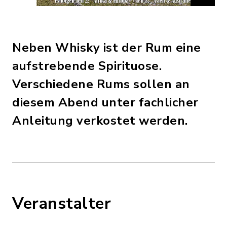
Neben Whisky ist der Rum eine
aufstrebende Spirituose.
Verschiedene Rums sollen an
diesem Abend unter fachlicher
Anleitung verkostet werden.
Veranstalter