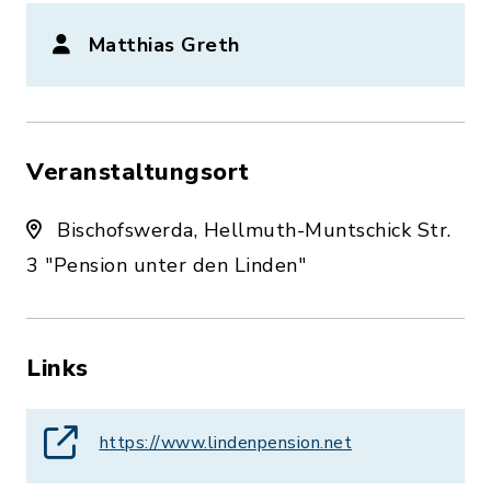
Matthias Greth
Veranstaltungsort
Bischofswerda, Hellmuth-Muntschick Str.
3 "Pension unter den Linden"
Links
https://www.lindenpension.net