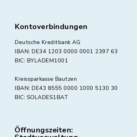
Kontoverbindungen
Deutsche Kreditbank AG
IBAN: DE34 1203 0000 0001 2397 63
BIC: BYLADEM1001
Kreissparkasse Bautzen
IBAN: DE43 8555 0000 1000 5130 30
BIC: SOLADES1BAT
Öffnungszeiten: