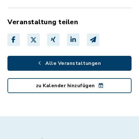
Veranstaltung teilen
Alle Veranstaltungen
zu Kalender hinzufügen