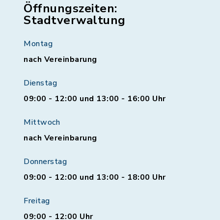
Öffnungszeiten:
Stadtverwaltung
Montag
nach Vereinbarung
Dienstag
09:00 - 12:00 und 13:00 - 16:00 Uhr
Mittwoch
nach Vereinbarung
Donnerstag
09:00 - 12:00 und 13:00 - 18:00 Uhr
Freitag
09:00 - 12:00 Uhr