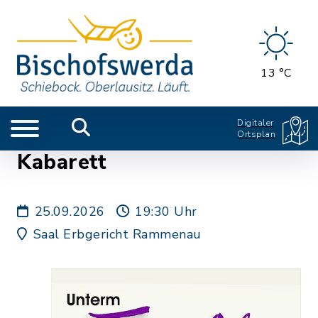
13 °C
Digitaler
Ortsplan
Kabarett
25.09.2026
19:30 Uhr
Saal Erbgericht Rammenau