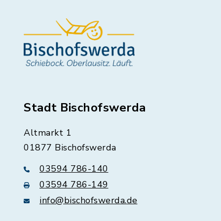
Stadt Bischofswerda
Altmarkt 1
01877 Bischofswerda
03594 786-140
03594 786-149
info@bischofswerda.de