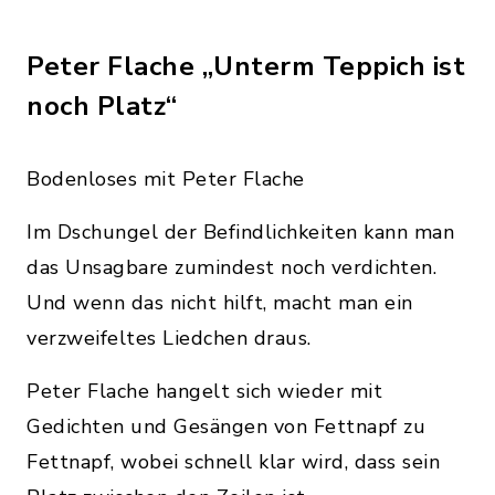
Peter Flache „Unterm Teppich ist
noch Platz“
Bodenloses mit Peter Flache
Im Dschungel der Befindlichkeiten kann man
das Unsagbare zumindest noch verdichten.
Und wenn das nicht hilft, macht man ein
verzweifeltes Liedchen draus.
Peter Flache hangelt sich wieder mit
Gedichten und Gesängen von Fettnapf zu
Fettnapf, wobei schnell klar wird, dass sein