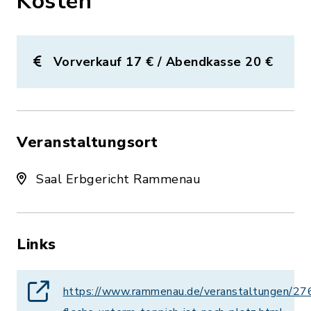
Kosten
Vorverkauf 17 € / Abendkasse 20 €
Veranstaltungsort
Saal Erbgericht Rammenau
Links
https://www.rammenau.de/veranstaltungen/2