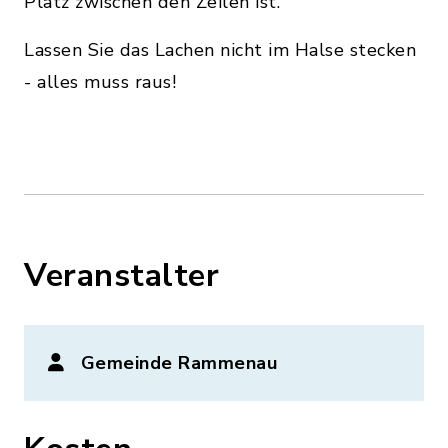
Platz zwischen den Zeilen ist.
Lassen Sie das Lachen nicht im Halse stecken
- alles muss raus!
Veranstalter
Gemeinde Rammenau