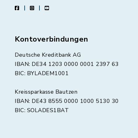
facebook
instagram
youtube
Kontoverbindungen
Deutsche Kreditbank AG
IBAN: DE34 1203 0000 0001 2397 63
BIC: BYLADEM1001
Kreissparkasse Bautzen
IBAN: DE43 8555 0000 1000 5130 30
BIC: SOLADES1BAT