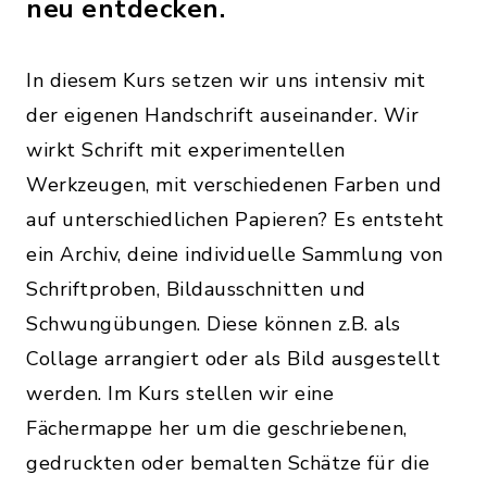
neu entdecken.
In diesem Kurs setzen wir uns intensiv mit
der eigenen Handschrift auseinander. Wir
wirkt Schrift mit experimentellen
Werkzeugen, mit verschiedenen Farben und
auf unterschiedlichen Papieren? Es entsteht
ein Archiv, deine individuelle Sammlung von
Schriftproben, Bildausschnitten und
Schwungübungen. Diese können z.B. als
Collage arrangiert oder als Bild ausgestellt
werden. Im Kurs stellen wir eine
Fächermappe her um die geschriebenen,
gedruckten oder bemalten Schätze für die