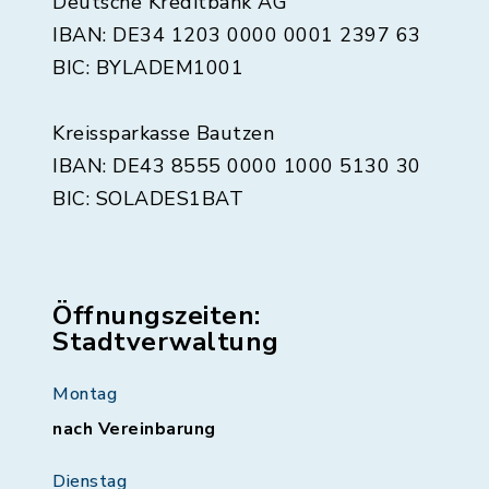
Deutsche Kreditbank AG
IBAN: DE34 1203 0000 0001 2397 63
BIC: BYLADEM1001
Kreissparkasse Bautzen
IBAN: DE43 8555 0000 1000 5130 30
BIC: SOLADES1BAT
Öffnungszeiten:
Stadtverwaltung
Montag
nach Vereinbarung
Dienstag