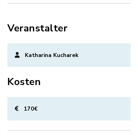
Veranstalter
Katharina Kucharek
Kosten
170€