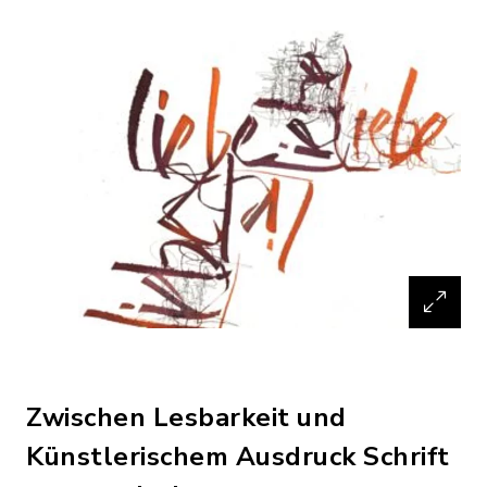
Zwischen Lesbarkeit und
Künstlerischem Ausdruck Schrift