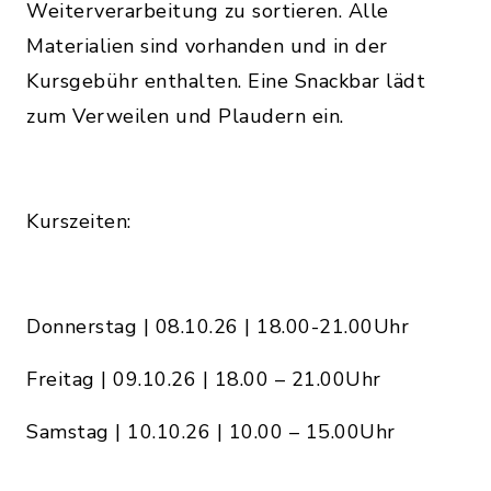
Weiterverarbeitung zu sortieren. Alle
Materialien sind vorhanden und in der
Kursgebühr enthalten. Eine Snackbar lädt
zum Verweilen und Plaudern ein.
Kurszeiten:
Donnerstag | 08.10.26 | 18.00-21.00Uhr
Freitag | 09.10.26 | 18.00 – 21.00Uhr
Samstag | 10.10.26 | 10.00 – 15.00Uhr