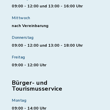
09:00 - 12:00 und 13:00 - 16:00 Uhr
Mittwoch
nach Vereinbarung
Donnerstag
09:00 - 12:00 und 13:00 - 18:00 Uhr
Freitag
09:00 - 12:00 Uhr
Bürger- und
Tourismusservice
Montag
09:00 - 14:00 Uhr