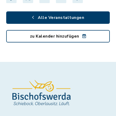
Alle Veranstaltungen
zu Kalender hinzufügen