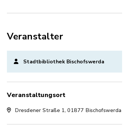
Veranstalter
Stadtbibliothek Bischofswerda
Veranstaltungsort
Dresdener Straße 1, 01877 Bischofswerda