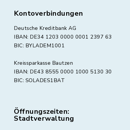
Kontoverbindungen
Deutsche Kreditbank AG
IBAN: DE34 1203 0000 0001 2397 63
BIC: BYLADEM1001
Kreissparkasse Bautzen
IBAN: DE43 8555 0000 1000 5130 30
BIC: SOLADES1BAT
Öffnungszeiten:
Stadtverwaltung