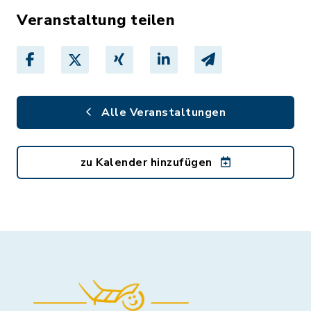
Veranstaltung teilen
Alle Veranstaltungen
zu Kalender hinzufügen