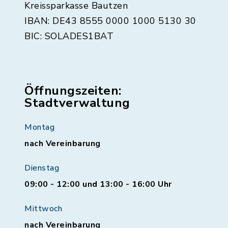
Kreissparkasse Bautzen
IBAN: DE43 8555 0000 1000 5130 30
BIC: SOLADES1BAT
Öffnungszeiten:
Stadtverwaltung
Montag
nach Vereinbarung
Dienstag
09:00 - 12:00 und 13:00 - 16:00 Uhr
Mittwoch
nach Vereinbarung