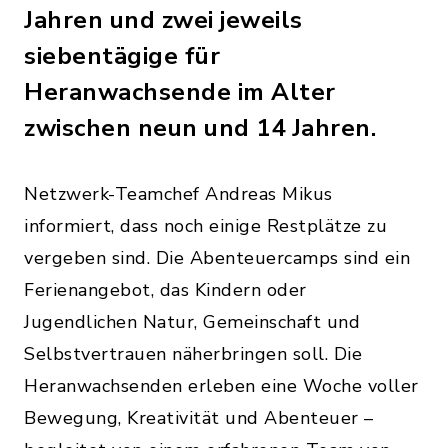
Jahren und zwei jeweils
siebentägige für
Heranwachsende im Alter
zwischen neun und 14 Jahren.
Netzwerk-Teamchef Andreas Mikus
informiert, dass noch einige Restplätze zu
vergeben sind. Die Abenteuercamps sind ein
Ferienangebot, das Kindern oder
Jugendlichen Natur, Gemeinschaft und
Selbstvertrauen näherbringen soll. Die
Heranwachsenden erleben eine Woche voller
Bewegung, Kreativität und Abenteuer –