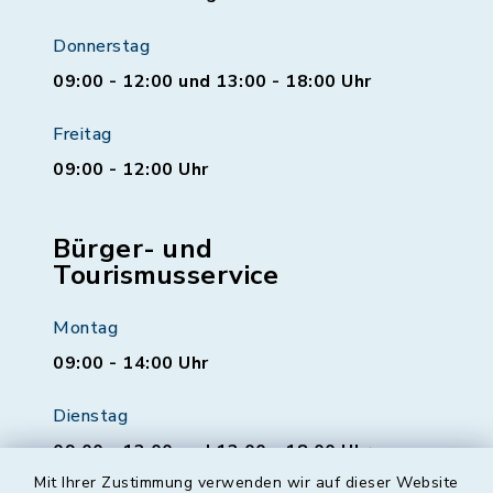
Donnerstag
09:00 - 12:00 und 13:00 - 18:00 Uhr
Freitag
09:00 - 12:00 Uhr
Bürger- und
Tourismusservice
Montag
09:00 - 14:00 Uhr
Dienstag
09:00 - 12:00 und 13:00 - 18:00 Uhr
Mit Ihrer Zustimmung verwenden wir auf dieser Website