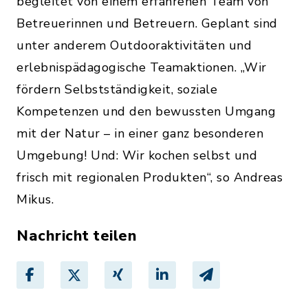
begleitet von einem erfahrenen Team von
Betreuerinnen und Betreuern. Geplant sind
unter anderem Outdooraktivitäten und
erlebnispädagogische Teamaktionen. „Wir
fördern Selbstständigkeit, soziale
Kompetenzen und den bewussten Umgang
mit der Natur – in einer ganz besonderen
Umgebung! Und: Wir kochen selbst und
frisch mit regionalen Produkten“, so Andreas
Mikus.
Nachricht teilen