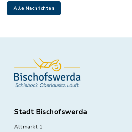
Alle Nachrichten
Stadt Bischofswerda
Altmarkt 1