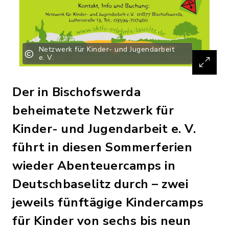
Netzwerk für Kinder- und Jugendarbeit
e. V.
Der in Bischofswerda
beheimatete Netzwerk für
Kinder- und Jugendarbeit e. V.
führt in diesen Sommerferien
wieder Abenteuercamps in
Deutschbaselitz durch – zwei
jeweils fünftägige Kindercamps
für Kinder von sechs bis neun