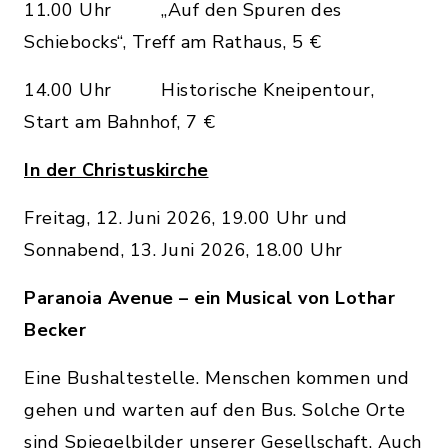
11.00 Uhr „Auf den Spuren des
Schiebocks“, Treff am Rathaus, 5 €
14.00 Uhr Historische Kneipentour,
Start am Bahnhof, 7 €
In der Christuskirche
Freitag, 12. Juni 2026, 19.00 Uhr und
Sonnabend, 13. Juni 2026, 18.00 Uhr
Paranoia Avenue – ein Musical von Lothar
Becker
Eine Bushaltestelle. Menschen kommen und
gehen und warten auf den Bus. Solche Orte
sind Spiegelbilder unserer Gesellschaft. Auch