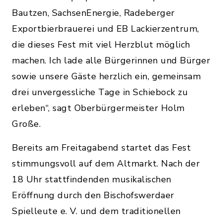
Bautzen, SachsenEnergie, Radeberger
Exportbierbrauerei und EB Lackierzentrum,
die dieses Fest mit viel Herzblut möglich
machen. Ich lade alle Bürgerinnen und Bürger
sowie unsere Gäste herzlich ein, gemeinsam
drei unvergessliche Tage in Schiebock zu
erleben“, sagt Oberbürgermeister Holm
Große.
Bereits am Freitagabend startet das Fest
stimmungsvoll auf dem Altmarkt. Nach der
18 Uhr stattfindenden musikalischen
Eröffnung durch den Bischofswerdaer
Spielleute e. V. und dem traditionellen