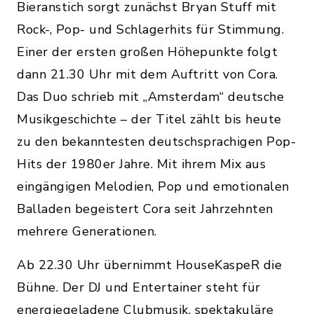
Bieranstich sorgt zunächst Bryan Stuff mit
Rock-, Pop- und Schlagerhits für Stimmung.
Einer der ersten großen Höhepunkte folgt
dann 21.30 Uhr mit dem Auftritt von Cora.
Das Duo schrieb mit „Amsterdam“ deutsche
Musikgeschichte – der Titel zählt bis heute
zu den bekanntesten deutschsprachigen Pop-
Hits der 1980er Jahre. Mit ihrem Mix aus
eingängigen Melodien, Pop und emotionalen
Balladen begeistert Cora seit Jahrzehnten
mehrere Generationen.
Ab 22.30 Uhr übernimmt HouseKaspeR die
Bühne. Der DJ und Entertainer steht für
energiegeladene Clubmusik, spektakuläre