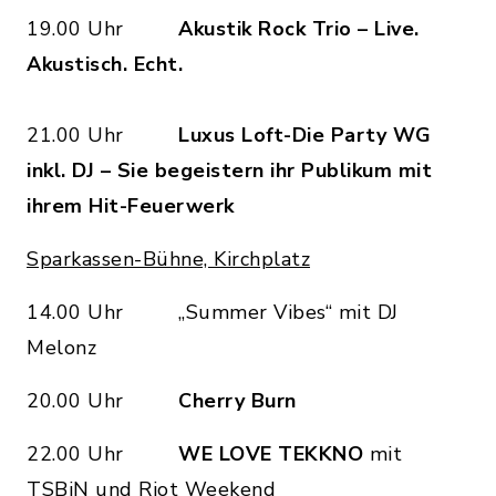
19.00 Uhr
Akustik Rock Trio – Live.
Akustisch. Echt.
21.00 Uhr
Luxus Loft-Die Party WG
inkl. DJ – Sie begeistern ihr Publikum mit
ihrem Hit-Feuerwerk
Sparkassen-Bühne, Kirchplatz
14.00 Uhr „Summer Vibes“ mit DJ
Melonz
20.00 Uhr
Cherry Burn
22.00 Uhr
WE LOVE TEKKNO
mit
TSBiN und Riot Weekend