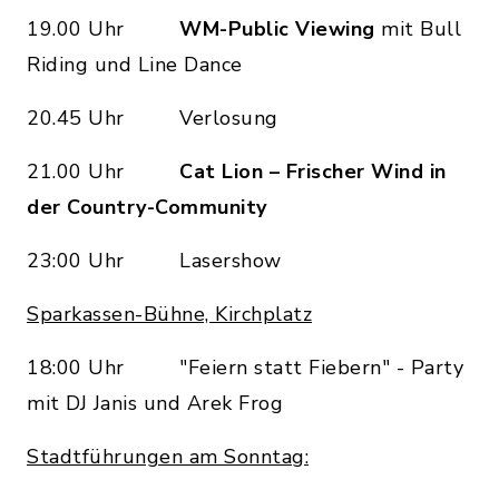
19.00 Uhr
WM-Public Viewing
mit Bull
Riding und Line Dance
20.45 Uhr Verlosung
21.00 Uhr
Cat Lion – Frischer Wind in
der Country-Community
23:00 Uhr Lasershow
Sparkassen-Bühne, Kirchplatz
18:00 Uhr "Feiern statt Fiebern" - Party
mit DJ Janis und Arek Frog
Stadtführungen am Sonntag: