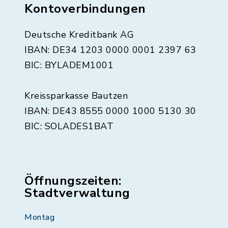
Kontoverbindungen
Deutsche Kreditbank AG
IBAN: DE34 1203 0000 0001 2397 63
BIC: BYLADEM1001
Kreissparkasse Bautzen
IBAN: DE43 8555 0000 1000 5130 30
BIC: SOLADES1BAT
Öffnungszeiten:
Stadtverwaltung
Montag