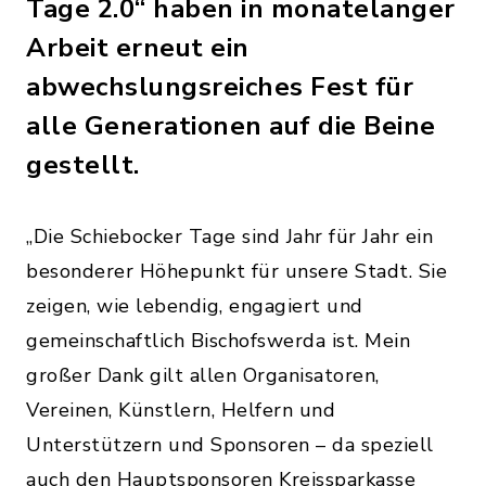
Tage 2.0“ haben in monatelanger
Arbeit erneut ein
abwechslungsreiches Fest für
alle Generationen auf die Beine
gestellt.
„Die Schiebocker Tage sind Jahr für Jahr ein
besonderer Höhepunkt für unsere Stadt. Sie
zeigen, wie lebendig, engagiert und
gemeinschaftlich Bischofswerda ist. Mein
großer Dank gilt allen Organisatoren,
Vereinen, Künstlern, Helfern und
Unterstützern und Sponsoren – da speziell
auch den Hauptsponsoren Kreissparkasse