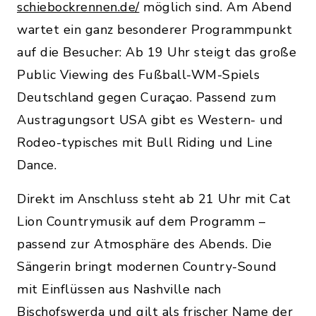
schiebockrennen.de/
möglich sind. Am Abend
wartet ein ganz besonderer Programmpunkt
auf die Besucher: Ab 19 Uhr steigt das große
Public Viewing des Fußball-WM-Spiels
Deutschland gegen Curaçao. Passend zum
Austragungsort USA gibt es Western- und
Rodeo-typisches mit Bull Riding und Line
Dance.
Direkt im Anschluss steht ab 21 Uhr mit Cat
Lion Countrymusik auf dem Programm –
passend zur Atmosphäre des Abends. Die
Sängerin bringt modernen Country-Sound
mit Einflüssen aus Nashville nach
Bischofswerda und gilt als frischer Name der