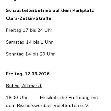
Schaustellerbetrieb auf dem Parkplatz
Clara-Zetkin-Straße
Freitag 17 bis 24 Uhr
Samstag 14 bis 1 Uhr
Sonntag 14 bis 20 Uhr
Freitag, 12.06.2026
Bühne, Altmarkt
18.00 Uhr Musikalische Eröffnung mit
dem Bischofswerdaer Spielleuten e. V.