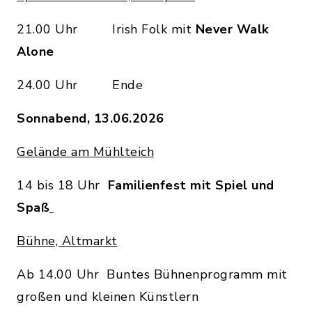
21.00 Uhr Irish Folk mit
Never Walk
Alone
24.00 Uhr Ende
Sonnabend, 13.06.2026
Gelände am Mühlteich
14 bis 18 Uhr
Familienfest mit Spiel und
Spaß
Bühne, Altmarkt
Ab 14.00 Uhr Buntes Bühnenprogramm mit
großen und kleinen Künstlern