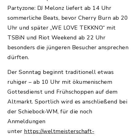
Partyzone: DJ Melonz liefert ab 14 Uhr
sommerliche Beats, bevor Cherry Burn ab 20
Uhr und später „WE LOVE TEKKNO“ mit
TSBiN und Riot Weekend ab 22 Uhr
besonders die jüngeren Besucher ansprechen
dürften.
Der Sonntag beginnt traditionell etwas
ruhiger – ab 10 Uhr mit ökumenischem
Gottesdienst und Frühschoppen auf dem
Altmarkt. Sportlich wird es anschließend bei
der Schiebock-WM, für die noch
Anmeldungen
unter
https://weltmeisterschaft-