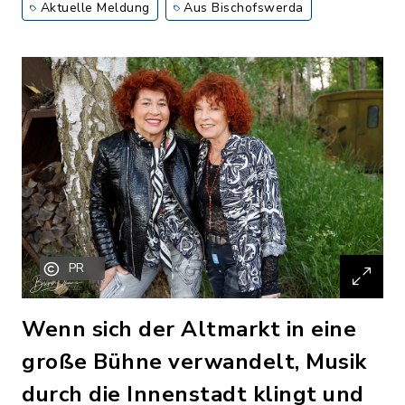
Aktuelle Meldung
Aus Bischofswerda
PR
Wenn sich der Altmarkt in eine
große Bühne verwandelt, Musik
durch die Innenstadt klingt und