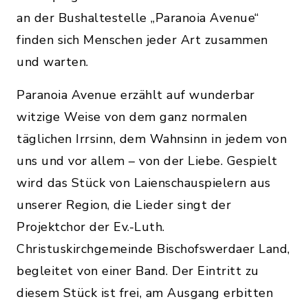
an der Bushaltestelle „Paranoia Avenue“
finden sich Menschen jeder Art zusammen
und warten.
Paranoia Avenue erzählt auf wunderbar
witzige Weise von dem ganz normalen
täglichen Irrsinn, dem Wahnsinn in jedem von
uns und vor allem – von der Liebe. Gespielt
wird das Stück von Laienschauspielern aus
unserer Region, die Lieder singt der
Projektchor der Ev.-Luth.
Christuskirchgemeinde Bischofswerdaer Land,
begleitet von einer Band. Der Eintritt zu
diesem Stück ist frei, am Ausgang erbitten