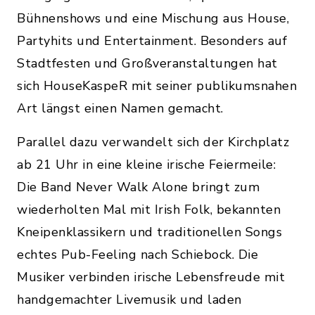
Bühnenshows und eine Mischung aus House,
Partyhits und Entertainment. Besonders auf
Stadtfesten und Großveranstaltungen hat
sich HouseKaspeR mit seiner publikumsnahen
Art längst einen Namen gemacht.
Parallel dazu verwandelt sich der Kirchplatz
ab 21 Uhr in eine kleine irische Feiermeile:
Die Band Never Walk Alone bringt zum
wiederholten Mal mit Irish Folk, bekannten
Kneipenklassikern und traditionellen Songs
echtes Pub-Feeling nach Schiebock. Die
Musiker verbinden irische Lebensfreude mit
handgemachter Livemusik und laden