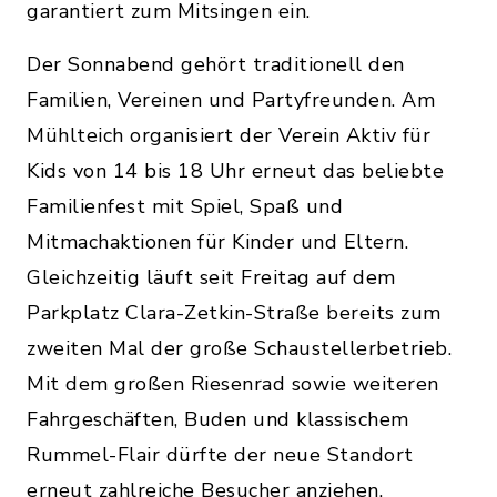
garantiert zum Mitsingen ein.
Der Sonnabend gehört traditionell den
Familien, Vereinen und Partyfreunden. Am
Mühlteich organisiert der Verein Aktiv für
Kids von 14 bis 18 Uhr erneut das beliebte
Familienfest mit Spiel, Spaß und
Mitmachaktionen für Kinder und Eltern.
Gleichzeitig läuft seit Freitag auf dem
Parkplatz Clara-Zetkin-Straße bereits zum
zweiten Mal der große Schaustellerbetrieb.
Mit dem großen Riesenrad sowie weiteren
Fahrgeschäften, Buden und klassischem
Rummel-Flair dürfte der neue Standort
erneut zahlreiche Besucher anziehen.