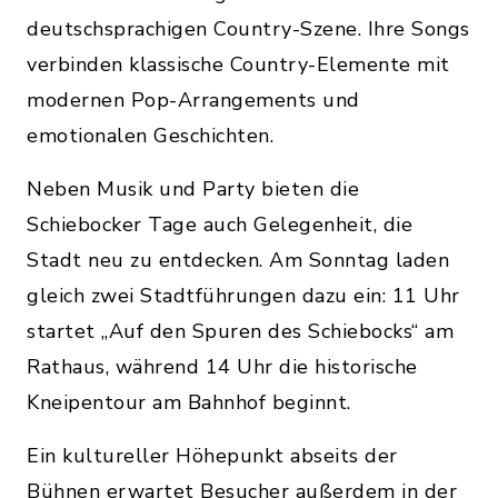
deutschsprachigen Country-Szene. Ihre Songs
verbinden klassische Country-Elemente mit
modernen Pop-Arrangements und
emotionalen Geschichten.
Neben Musik und Party bieten die
Schiebocker Tage auch Gelegenheit, die
Stadt neu zu entdecken. Am Sonntag laden
gleich zwei Stadtführungen dazu ein: 11 Uhr
startet „Auf den Spuren des Schiebocks“ am
Rathaus, während 14 Uhr die historische
Kneipentour am Bahnhof beginnt.
Ein kultureller Höhepunkt abseits der
Bühnen erwartet Besucher außerdem in der