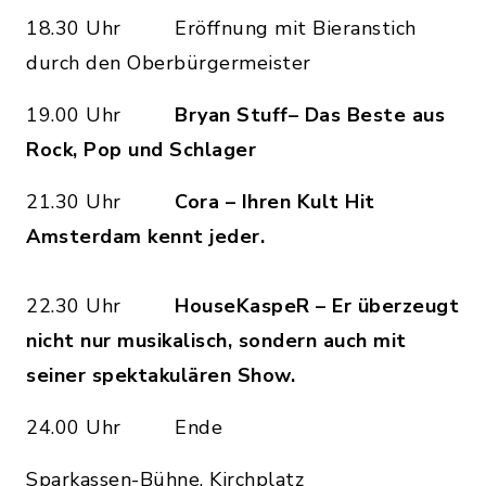
18.30 Uhr Eröffnung mit Bieranstich
durch den Oberbürgermeister
19.00 Uhr
Bryan Stuff
– Das Beste aus
Rock, Pop und Schlager
21.30 Uhr
Cora – Ihren Kult Hit
Amsterdam kennt jeder.
22.30 Uhr
HouseKaspeR – Er überzeugt
nicht nur musikalisch, sondern auch mit
seiner spektakulären Show.
24.00 Uhr Ende
Sparkassen-Bühne, Kirchplatz