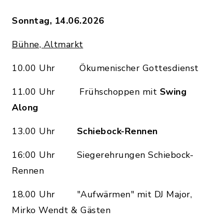
Sonntag, 14.06.2026
Bühne, Altmarkt
10.00 Uhr Ökumenischer Gottesdienst
11.00 Uhr Frühschoppen mit
Swing
Along
13.00 Uhr
Schiebock-Rennen
16:00 Uhr Siegerehrungen Schiebock-
Rennen
18.00 Uhr "Aufwärmen" mit DJ Major,
Mirko Wendt & Gästen