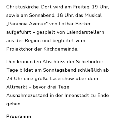
Christuskirche. Dort wird am Freitag, 19 Uhr,
sowie am Sonnabend, 18 Uhr, das Musical
„Paranoia Avenue“ von Lothar Becker
aufgeführt – gespielt von Laiendarstellern
aus der Region und begleitet vom
Projektchor der Kirchgemeinde.
Den krönenden Abschluss der Schiebocker
Tage bildet am Sonntagabend schließlich ab
23 Uhr eine große Lasershow über dem
Altmarkt – bevor drei Tage
Ausnahmezustand in der Innenstadt zu Ende
gehen.
Programm