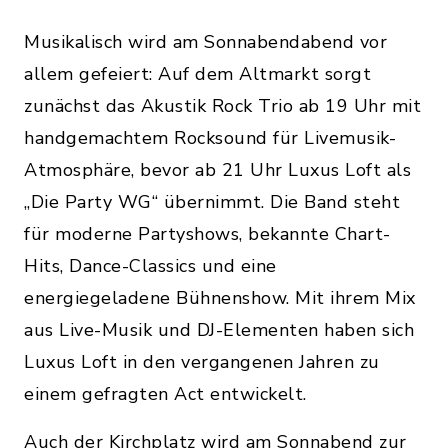
Musikalisch wird am Sonnabendabend vor
allem gefeiert: Auf dem Altmarkt sorgt
zunächst das Akustik Rock Trio ab 19 Uhr mit
handgemachtem Rocksound für Livemusik-
Atmosphäre, bevor ab 21 Uhr Luxus Loft als
„Die Party WG“ übernimmt. Die Band steht
für moderne Partyshows, bekannte Chart-
Hits, Dance-Classics und eine
energiegeladene Bühnenshow. Mit ihrem Mix
aus Live-Musik und DJ-Elementen haben sich
Luxus Loft in den vergangenen Jahren zu
einem gefragten Act entwickelt.
Auch der Kirchplatz wird am Sonnabend zur