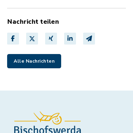
Nachricht teilen
Alle Nachrichten