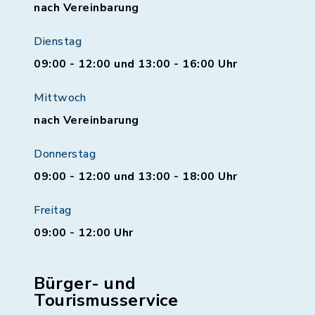
nach Vereinbarung
Dienstag
09:00 - 12:00 und 13:00 - 16:00 Uhr
Mittwoch
nach Vereinbarung
Donnerstag
09:00 - 12:00 und 13:00 - 18:00 Uhr
Freitag
09:00 - 12:00 Uhr
Bürger- und
Tourismusservice