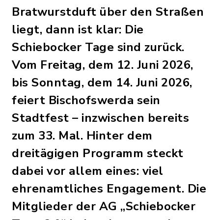
Bratwurstduft über den Straßen
liegt, dann ist klar: Die
Schiebocker Tage sind zurück.
Vom Freitag, dem 12. Juni 2026,
bis Sonntag, dem 14. Juni 2026,
feiert Bischofswerda sein
Stadtfest – inzwischen bereits
zum 33. Mal. Hinter dem
dreitägigen Programm steckt
dabei vor allem eines: viel
ehrenamtliches Engagement. Die
Mitglieder der AG „Schiebocker