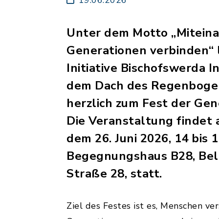
Unter dem Motto „Miteina
Generationen verbinden“ 
Initiative Bischofswerda I
dem Dach des Regenbogen
herzlich zum Fest der Gen
Die Veranstaltung findet 
dem 26. Juni 2026, 14 bis 1
Begegnungshaus B28, Be
Straße 28, statt.
Ziel des Festes ist es, Menschen ve