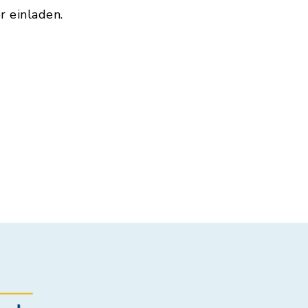
 einladen.