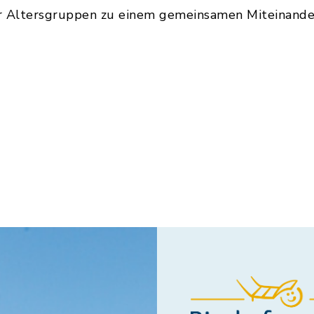
r Altersgruppen zu einem gemeinsamen Miteinander