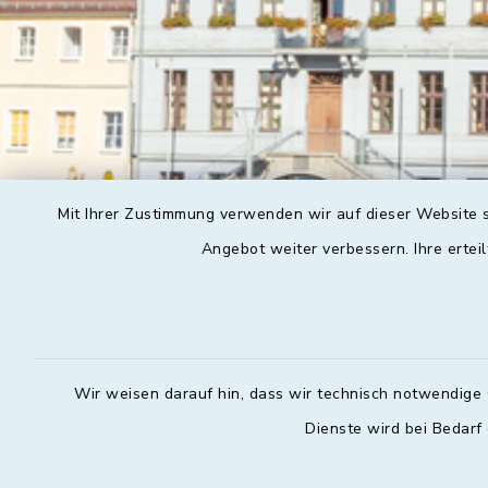
Mit Ihrer Zustimmung verwenden wir auf dieser Website s
Angebot weiter verbessern. Ihre erteil
Wir weisen darauf hin, dass wir technisch notwendige 
Dienste wird bei Bedarf