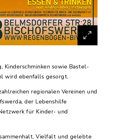
, Kinderschminken sowie Bastel-
 wird ebenfalls gesorgt.
 zahlreichen regionalen Vereinen und
fswerda, der Lebenshilfe
 Netzwerk für Kinder- und
usammenhalt, Vielfalt und gelebte