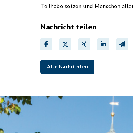
Teilhabe setzen und Menschen alle
Nachricht teilen
Alle Nachrichten