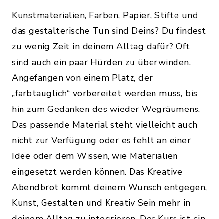
Kunstmaterialien, Farben, Papier, Stifte und
das gestalterische Tun sind Deins? Du findest
zu wenig Zeit in deinem Alltag dafür? Oft
sind auch ein paar Hürden zu überwinden.
Angefangen von einem Platz, der
„farbtauglich“ vorbereitet werden muss, bis
hin zum Gedanken des wieder Wegräumens.
Das passende Material steht vielleicht auch
nicht zur Verfügung oder es fehlt an einer
Idee oder dem Wissen, wie Materialien
eingesetzt werden können. Das Kreative
Abendbrot kommt deinem Wunsch entgegen,
Kunst, Gestalten und Kreativ Sein mehr in
deinem Alltag zu integrieren. Der Kurs ist ein