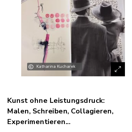
Katharina Kucharek
Kunst ohne Leistungsdruck:
Malen, Schreiben, Collagieren,
Experimentieren...