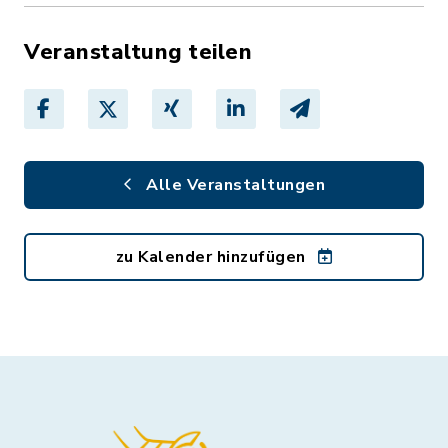
Veranstaltung teilen
Alle Veranstaltungen
zu Kalender hinzufügen