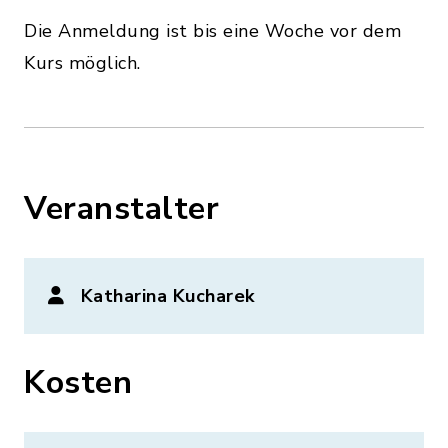
Die Anmeldung ist bis eine Woche vor dem
Kurs möglich.
Veranstalter
Katharina Kucharek
Kosten