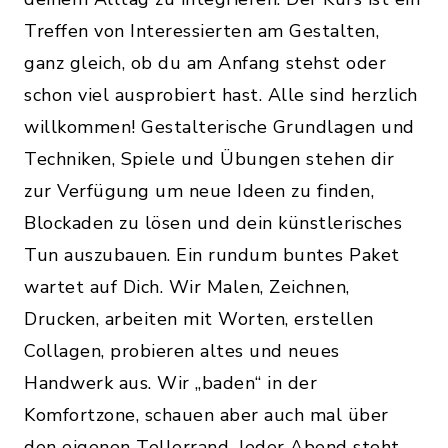
Treffen von Interessierten am Gestalten,
ganz gleich, ob du am Anfang stehst oder
schon viel ausprobiert hast. Alle sind herzlich
willkommen! Gestalterische Grundlagen und
Techniken, Spiele und Übungen stehen dir
zur Verfügung um neue Ideen zu finden,
Blockaden zu lösen und dein künstlerisches
Tun auszubauen. Ein rundum buntes Paket
wartet auf Dich. Wir Malen, Zeichnen,
Drucken, arbeiten mit Worten, erstellen
Collagen, probieren altes und neues
Handwerk aus. Wir „baden“ in der
Komfortzone, schauen aber auch mal über
den eigenen Tellerrand. Jeder Abend steht