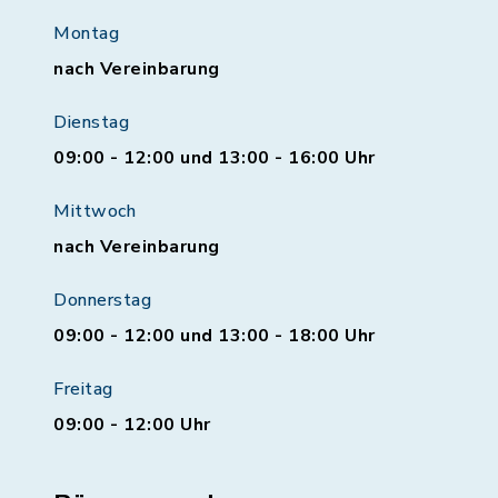
Montag
nach Vereinbarung
Dienstag
09:00 - 12:00 und 13:00 - 16:00 Uhr
Mittwoch
nach Vereinbarung
Donnerstag
09:00 - 12:00 und 13:00 - 18:00 Uhr
Freitag
09:00 - 12:00 Uhr