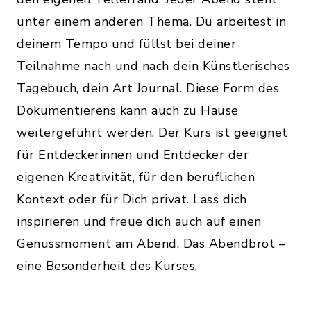
unter einem anderen Thema. Du arbeitest in
deinem Tempo und füllst bei deiner
Teilnahme nach und nach dein Künstlerisches
Tagebuch, dein Art Journal. Diese Form des
Dokumentierens kann auch zu Hause
weitergeführt werden. Der Kurs ist geeignet
für Entdeckerinnen und Entdecker der
eigenen Kreativität, für den beruflichen
Kontext oder für Dich privat. Lass dich
inspirieren und freue dich auch auf einen
Genussmoment am Abend. Das Abendbrot –
eine Besonderheit des Kurses.