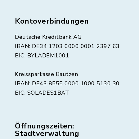
Kontoverbindungen
Deutsche Kreditbank AG
IBAN: DE34 1203 0000 0001 2397 63
BIC: BYLADEM1001
Kreissparkasse Bautzen
IBAN: DE43 8555 0000 1000 5130 30
BIC: SOLADES1BAT
Öffnungszeiten:
Stadtverwaltung